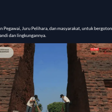
an Pegawai, Juru Pelihara, dan masyarakat, untuk bergoto
andi dan lingkungannya.