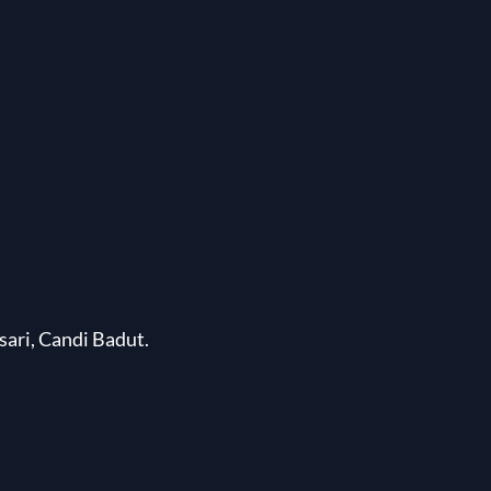
ari, Candi Badut.