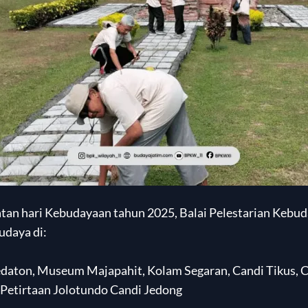
tan hari Kebudayaan tahun 2025, Balai Pelestarian Kebu
udaya di:
edaton, Museum Majapahit, Kolam Segaran, Candi Tikus, 
 Petirtaan Jolotundo Candi Jedong