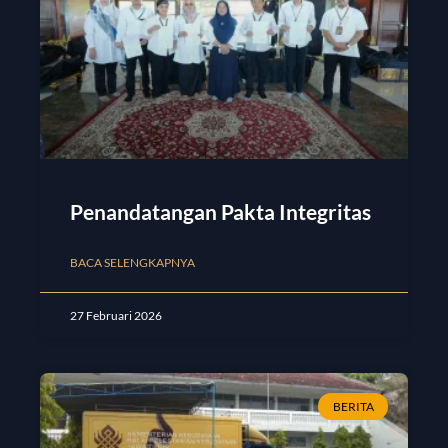
Penandatangan Pakta Integritas
BACA SELENGKAPNYA
27 Februari 2026
BERITA