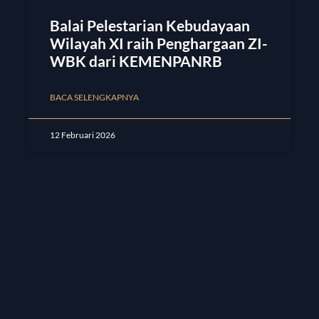
Balai Pelestarian Kebudayaan
Wilayah XI raih Penghargaan ZI-
WBK dari KEMENPANRB
BACA SELENGKAPNYA
12 Februari 2026