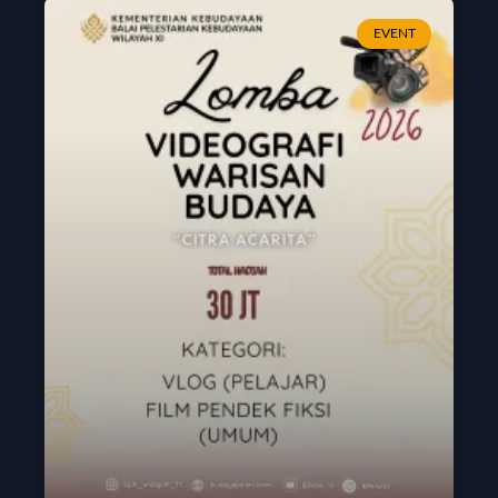
EVENT