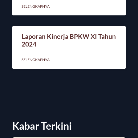
SELENGKAPNYA
Laporan Kinerja BPKW XI Tahun
2024
SELENGKAPNYA
Kabar Terkini