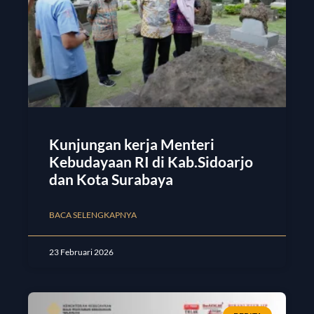
Kunjungan kerja Menteri
Kebudayaan RI di Kab.Sidoarjo
dan Kota Surabaya
BACA SELENGKAPNYA
23 Februari 2026