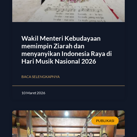
Wakil Menteri Kebudayaan
memimpin Ziarah dan
menyanyikan Indonesia Raya di
Hari Musik Nasional 2026
BACA SELENGKAPNYA
10 Maret 2026
PUBLIKASI