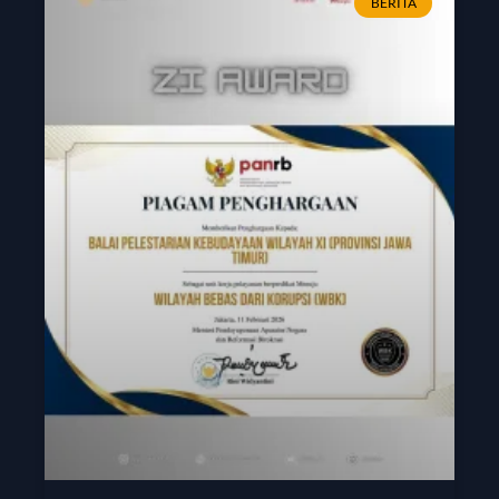
BERITA