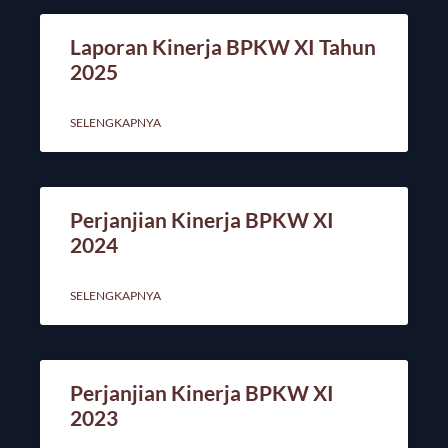
Laporan Kinerja BPKW XI Tahun
2025
SELENGKAPNYA
Perjanjian Kinerja BPKW XI
2024
SELENGKAPNYA
Perjanjian Kinerja BPKW XI
2023