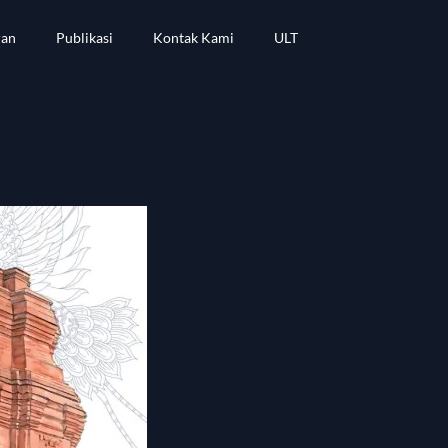
ran
Publikasi
Kontak Kami
ULT