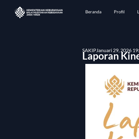
Beranda
Profil
SAKIP
Januari 29, 2026 19
Laporan Kin