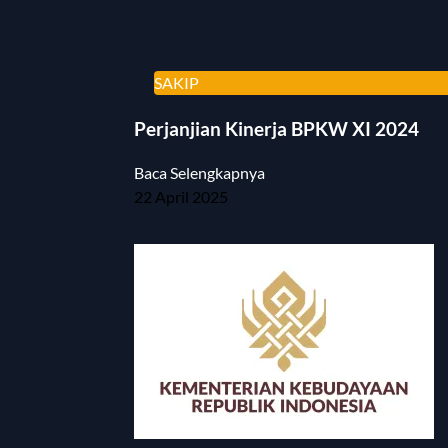
SAKIP
Perjanjian Kinerja BPKW XI 2024
Baca Selengkapnya
22 April 2025