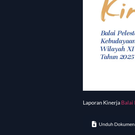
Laporan Kinerja
Balai
Unduh Dokumen