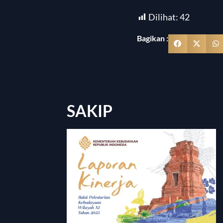
Dilihat:
42
Bagikan :
SAKIP