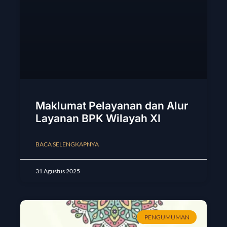
Maklumat Pelayanan dan Alur
Layanan BPK Wilayah XI
BACA SELENGKAPNYA
31 Agustus 2025
PENGUMUMAN