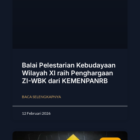
Balai Pelestarian Kebudayaan
Wilayah XI raih Penghargaan
ZI-WBK dari KEMENPANRB
BACA SELENGKAPNYA
12 Februari 2026