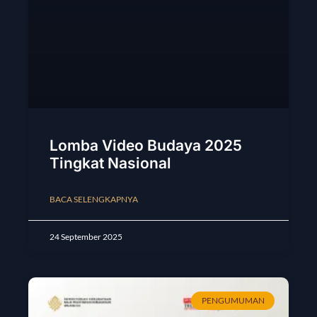
Lomba Video Budaya 2025
Tingkat Nasional
BACA SELENGKAPNYA
24 September 2025
PENGUMUMAN