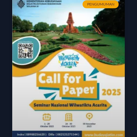
PENGUMUMAN