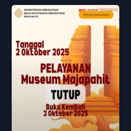
PENGUMUMAN