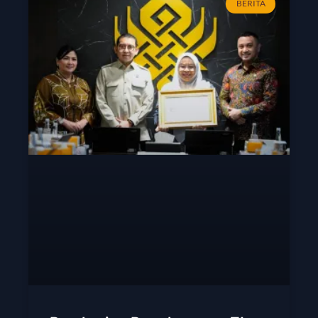
BERITA