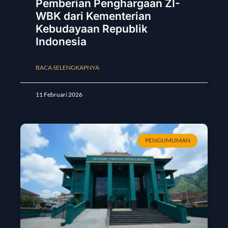
Pemberian Penghargaan ZI-
WBK dari Kementerian
Kebudayaan Republik
Indonesia
BACA SELENGKAPNYA
11 Februari 2026
PENGUMUMAN