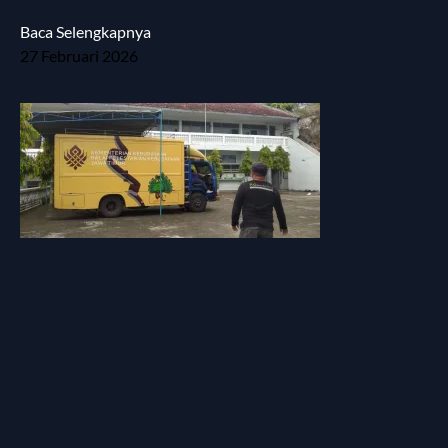
Baca Selengkapnya
27 Februari 2026