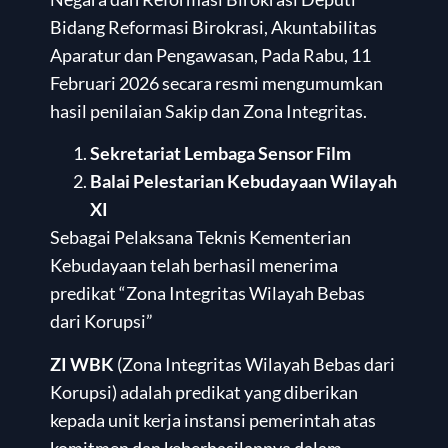
Bidang Reformasi Birokrasi, Akuntabilitas
Aparatur dan Pengawasan, Pada Rabu, 11
Februari 2026 secara resmi mengumumkan
hasil penilaian Sakip dan Zona Integritas.
Sekretariat Lembaga Sensor Film
Balai Pelestarian Kebudayaan Wilayah
XI
Sebagai Pelaksana Teknis Kementerian
Kebudayaan telah berhasil menerima
predikat “Zona Integritas Wilayah Bebas
dari Korupsi”
ZI WBK
(Zona Integritas Wilayah Bebas dari
Korupsi) adalah predikat yang diberikan
kepada unit kerja instansi pemerintah atas