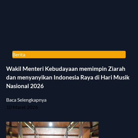
Berita
Wakil Menteri Kebudayaan memimpin Ziarah
dan menyanyikan Indonesia Raya di Hari Musik
Nasional 2026
Baca Selengkapnya
10 Maret 2026