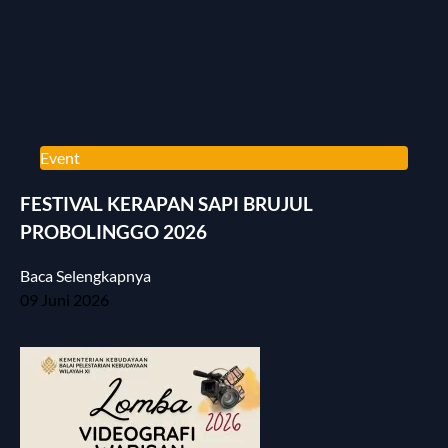
Event
FESTIVAL KERAPAN SAPI BRUJUL
PROBOLINGGO 2026
Baca Selengkapnya
09 Juni 2026