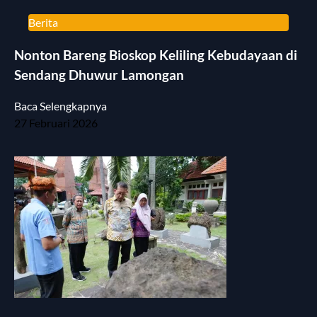
Berita
Nonton Bareng Bioskop Keliling Kebudayaan di
Sendang Dhuwur Lamongan
Baca Selengkapnya
27 Februari 2026