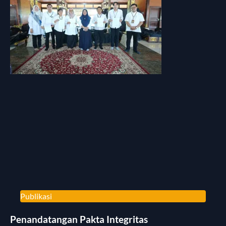
Publikasi
Penandatangan Pakta Integritas