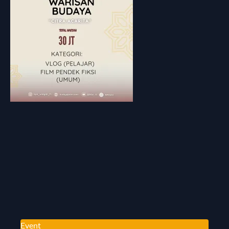
Event