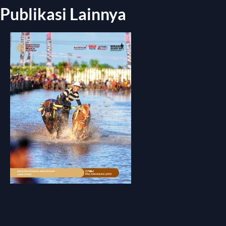
Publikasi Lainnya