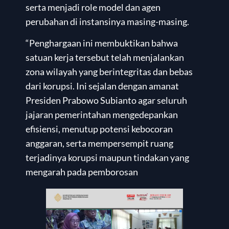
serta menjadi role model dan agen
perubahan di instansinya masing-masing.
“Penghargaan ini membuktikan bahwa
satuan kerja tersebut telah menjalankan
zona wilayah yang berintegritas dan bebas
dari korupsi. Ini sejalan dengan amanat
Presiden Prabowo Subianto agar seluruh
jajaran pemerintahan mengedepankan
efisiensi, menutup potensi kebocoran
anggaran, serta mempersempit ruang
terjadinya korupsi maupun tindakan yang
mengarah pada pemborosan