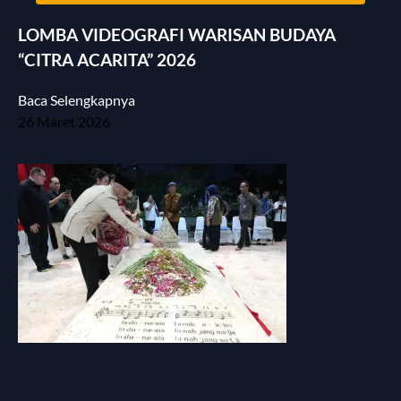
LOMBA VIDEOGRAFI WARISAN BUDAYA
“CITRA ACARITA” 2026
Baca Selengkapnya
26 Maret 2026