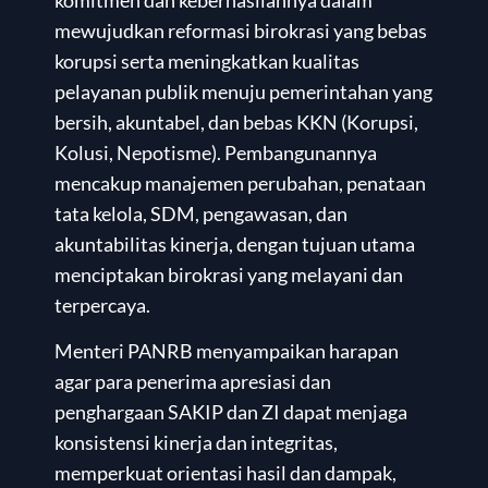
komitmen dan keberhasilannya dalam
mewujudkan reformasi birokrasi yang bebas
korupsi serta meningkatkan kualitas
pelayanan publik menuju pemerintahan yang
bersih, akuntabel, dan bebas KKN (Korupsi,
Kolusi, Nepotisme). Pembangunannya
mencakup manajemen perubahan, penataan
tata kelola, SDM, pengawasan, dan
akuntabilitas kinerja, dengan tujuan utama
menciptakan birokrasi yang melayani dan
terpercaya.
Menteri PANRB menyampaikan harapan
agar para penerima apresiasi dan
penghargaan SAKIP dan ZI dapat menjaga
konsistensi kinerja dan integritas,
memperkuat orientasi hasil dan dampak,