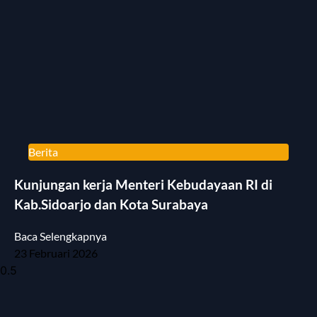
Berita
Kunjungan kerja Menteri Kebudayaan RI di
Kab.Sidoarjo dan Kota Surabaya
Baca Selengkapnya
23 Februari 2026