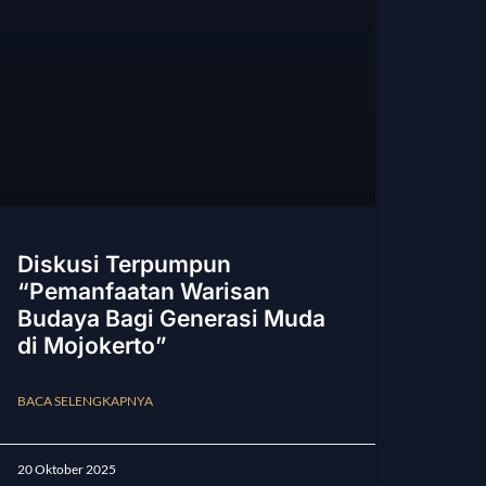
Diskusi Terpumpun
“Pemanfaatan Warisan
Budaya Bagi Generasi Muda
di Mojokerto”
BACA SELENGKAPNYA
20 Oktober 2025