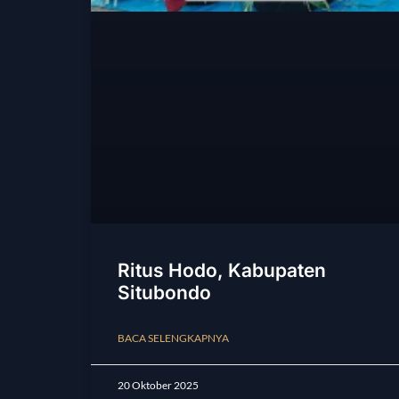
Ritus Hodo, Kabupaten
Situbondo
BACA SELENGKAPNYA
20 Oktober 2025