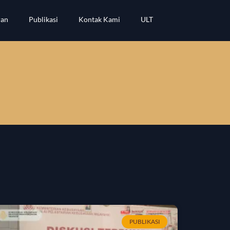
ran
Publikasi
Kontak Kami
ULT
PUBLIKASI