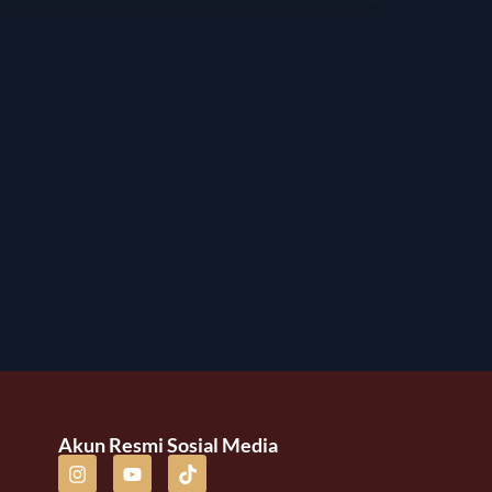
Akun Resmi Sosial Media