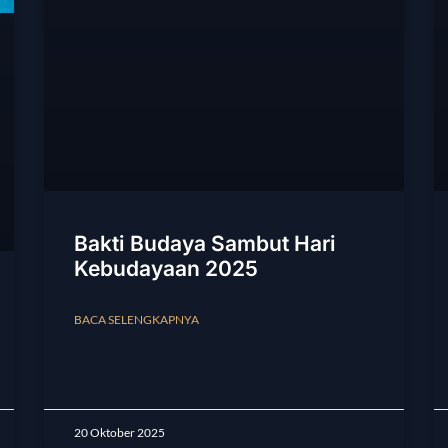
Bakti Budaya Sambut Hari
Kebudayaan 2025
BACA SELENGKAPNYA
20 Oktober 2025