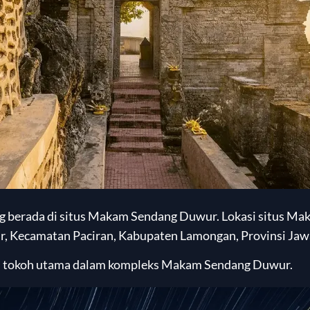
 berada di situs Makam Sendang Duwur. Lokasi situs M
r, Kecamatan Paciran, Kabupaten Lamongan, Provinsi Jaw
h tokoh utama dalam kompleks Makam Sendang Duwur.