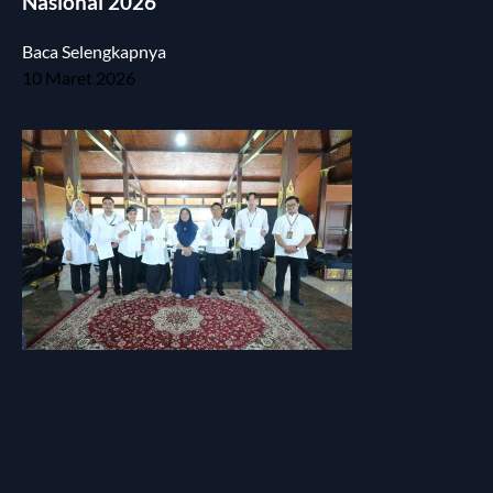
Nasional 2026
Baca Selengkapnya
10 Maret 2026