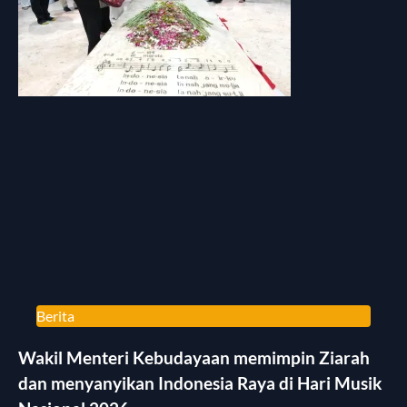
Berita
Wakil Menteri Kebudayaan memimpin Ziarah
dan menyanyikan Indonesia Raya di Hari Musik