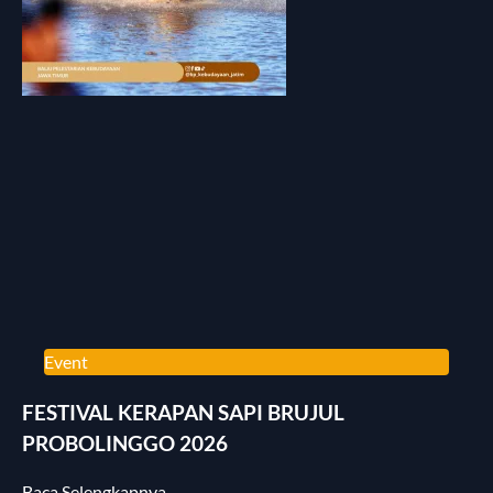
Event
FESTIVAL KERAPAN SAPI BRUJUL
PROBOLINGGO 2026
Baca Selengkapnya