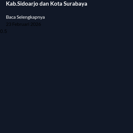
Kab.Sidoarjo dan Kota Surabaya
Baca Selengkapnya
23 Februari 2026