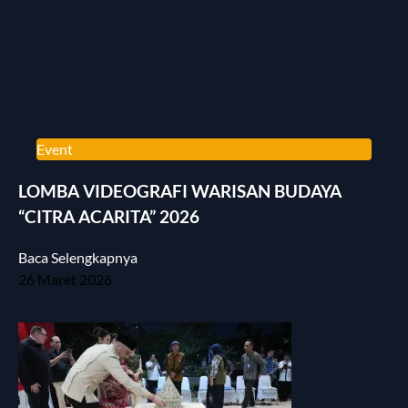
Event
LOMBA VIDEOGRAFI WARISAN BUDAYA
“CITRA ACARITA” 2026
Baca Selengkapnya
26 Maret 2026