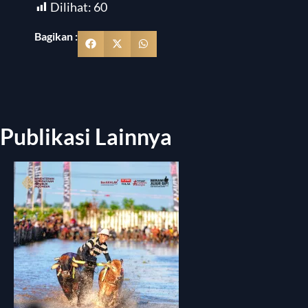
Dilihat:
60
Bagikan :
Publikasi Lainnya