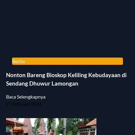
Berita
Nonton Bareng Bioskop Keliling Kebudayaan di
Sendang Dhuwur Lamongan
Baca Selengkapnya
27 Februari 2026