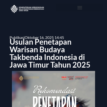
Publikasi
Oktober 16, 2025 14:45
Usulan Penetapan
Warisan Budaya
Takbenda Indonesia di
Jawa Timur Tahun 2025