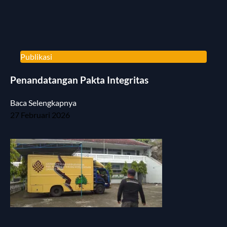
Publikasi
Penandatangan Pakta Integritas
Baca Selengkapnya
27 Februari 2026