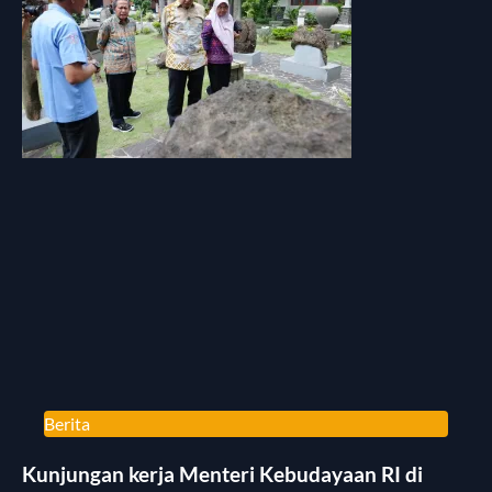
Berita
Kunjungan kerja Menteri Kebudayaan RI di