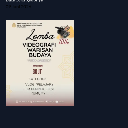
09 Juni 2026