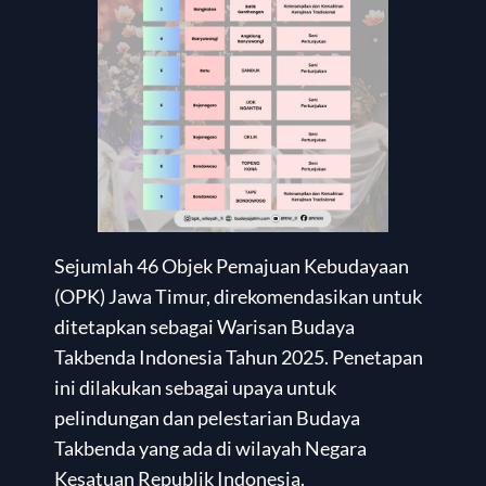
Sejumlah 46 Objek Pemajuan Kebudayaan
(OPK) Jawa Timur, direkomendasikan untuk
ditetapkan sebagai Warisan Budaya
Takbenda Indonesia Tahun 2025. Penetapan
ini dilakukan sebagai upaya untuk
pelindungan dan pelestarian Budaya
Takbenda yang ada di wilayah Negara
Kesatuan Republik Indonesia.