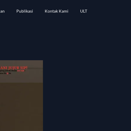
ran
Publikasi
Kontak Kami
ULT