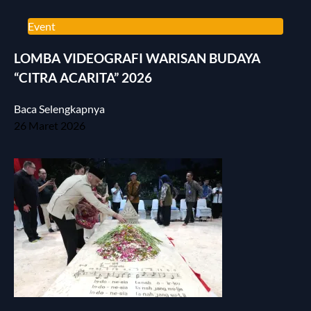
Event
LOMBA VIDEOGRAFI WARISAN BUDAYA
“CITRA ACARITA” 2026
Baca Selengkapnya
26 Maret 2026