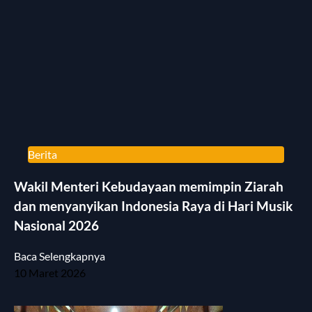
Berita
Wakil Menteri Kebudayaan memimpin Ziarah
dan menyanyikan Indonesia Raya di Hari Musik
Nasional 2026
Baca Selengkapnya
10 Maret 2026