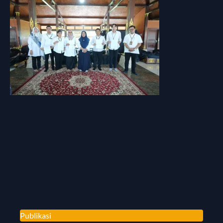
Publikasi