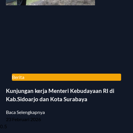
Berita
Kunjungan kerja Menteri Kebudayaan RI di
Kab.Sidoarjo dan Kota Surabaya
Baca Selengkapnya
23 Februari 2026