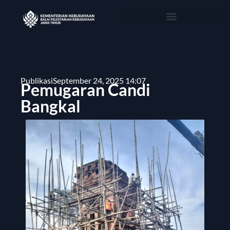
Publikasi
September 24, 2025 14:07
Pemugaran Candi
Bangkal