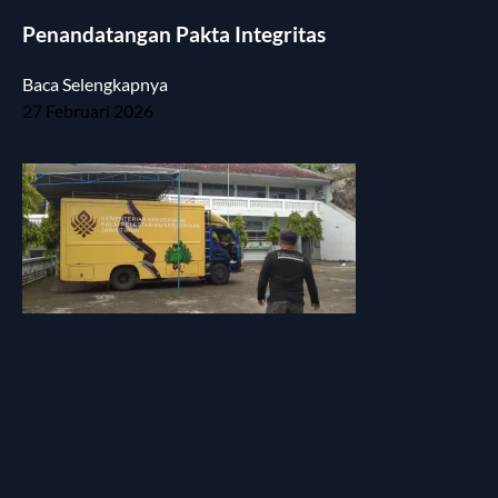
Penandatangan Pakta Integritas
Baca Selengkapnya
27 Februari 2026