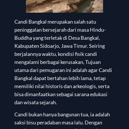
Candi Bangkal merupakan salah satu
peninggalan bersejarah dari masa Hindu-
Buddha yang terletak di Desa Bangkal,
Kabupaten Sidoarjo, Jawa Timur. Seiring
berjalannya waktu, kondisi fisik candi
mengalami berbagai kerusakan, Tujuan
utama dari pemugaran ini adalah agar Candi
Bangkal dapat bertahan lebih lama, tetap
memiliki nilai historis dan arkeologis, serta
bisa dimanfaatkan sebagai sarana edukasi
dan wisata sejarah.
Candi bukan hanya bangunan tua, ia adalah
saksi bisu peradaban masa lalu. Dengan