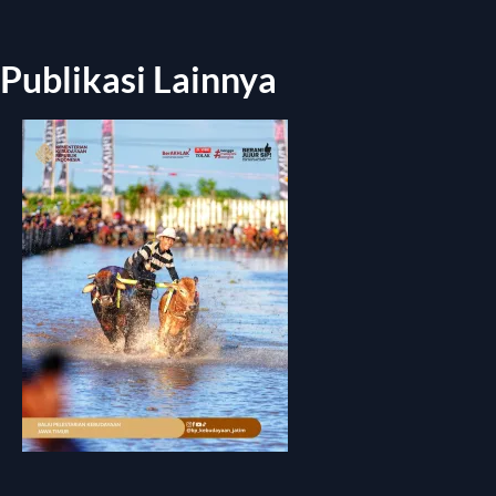
Publikasi Lainnya