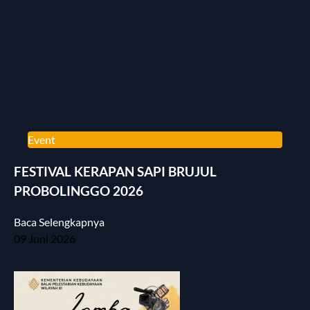
Event
FESTIVAL KERAPAN SAPI BRUJUL
PROBOLINGGO 2026
Baca Selengkapnya
09 Juni 2026