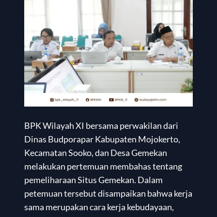
BPK Wilayah XI bersama perwakilan dari
Dinas Budporapar Kabupaten Mojokerto,
Kecamatan Sooko, dan Desa Gemekan
melakukan pertemuan membahas tentang
pemeliharaan Situs Gemekan. Dalam
petemuan tersebut disampaikan bahwa kerja
sama merupakan cara kerja kebudayaan,