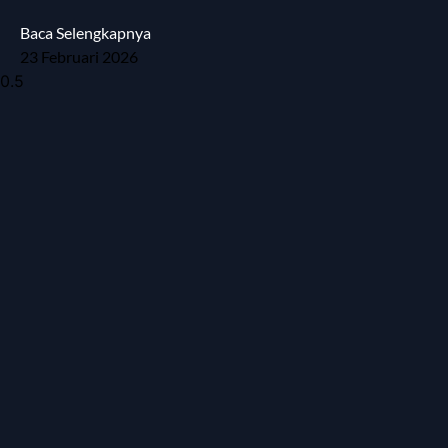
Baca Selengkapnya
23 Februari 2026