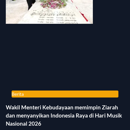
Berita
Wakil Menteri Kebudayaan memimpin Ziarah
dan menyanyikan Indonesia Raya di Hari Musik
Nasional 2026