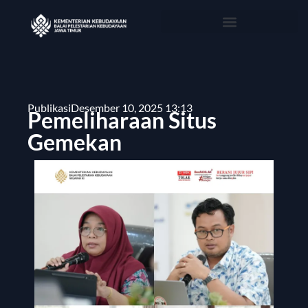
Publikasi
Desember 10, 2025 13:13
Pemeliharaan Situs
Gemekan