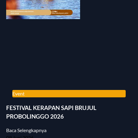
Event
FESTIVAL KERAPAN SAPI BRUJUL
PROBOLINGGO 2026
Baca Selengkapnya
09 Juni 2026