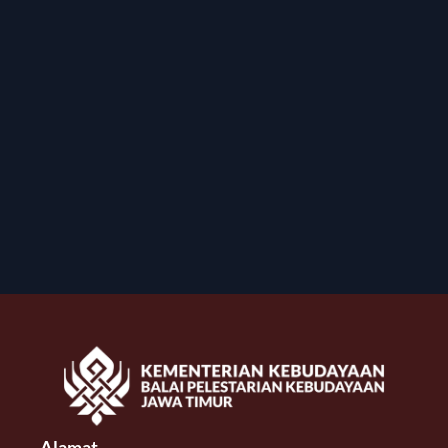
Alamat