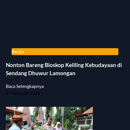
Berita
Nonton Bareng Bioskop Keliling Kebudayaan di
Sendang Dhuwur Lamongan
Baca Selengkapnya
27 Februari 2026