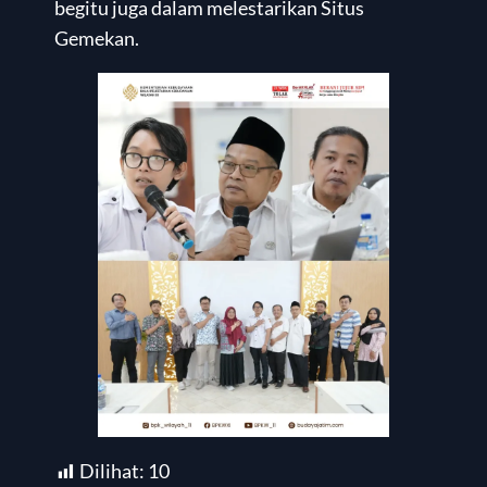
begitu juga dalam melestarikan Situs
Gemekan.
Dilihat:
10