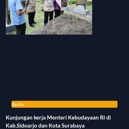
Berita
Kunjungan kerja Menteri Kebudayaan RI di
Kab.Sidoarjo dan Kota Surabaya