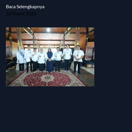
Baca Selengkapnya
10 Maret 2026