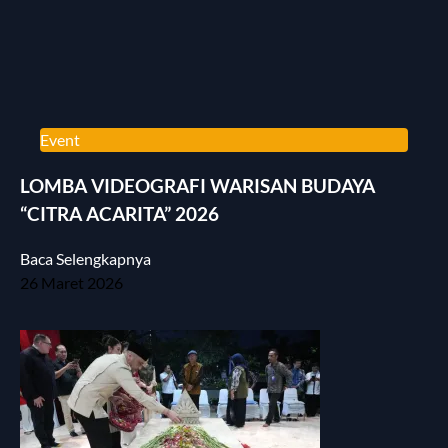
Event
LOMBA VIDEOGRAFI WARISAN BUDAYA
“CITRA ACARITA” 2026
Baca Selengkapnya
26 Maret 2026