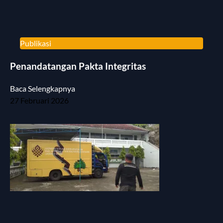
Publikasi
Penandatangan Pakta Integritas
Baca Selengkapnya
27 Februari 2026