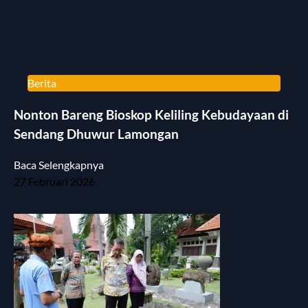
Berita
Nonton Bareng Bioskop Keliling Kebudayaan di
Sendang Dhuwur Lamongan
Baca Selengkapnya
27 Februari 2026