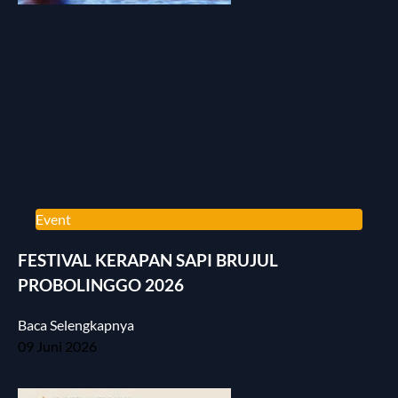
Event
FESTIVAL KERAPAN SAPI BRUJUL
PROBOLINGGO 2026
Baca Selengkapnya
09 Juni 2026