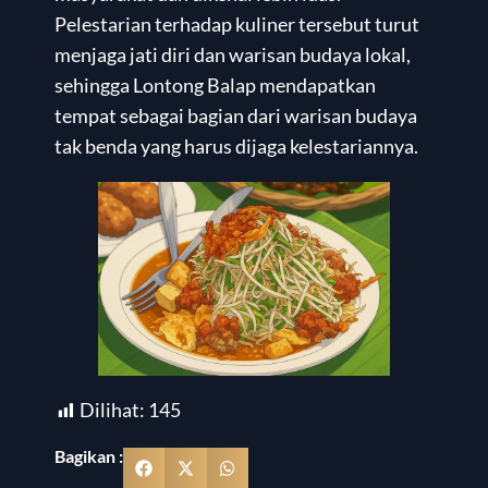
Pelestarian terhadap kuliner tersebut turut
menjaga jati diri dan warisan budaya lokal,
sehingga Lontong Balap mendapatkan
tempat sebagai bagian dari warisan budaya
tak benda yang harus dijaga kelestariannya.
Dilihat:
145
Bagikan :