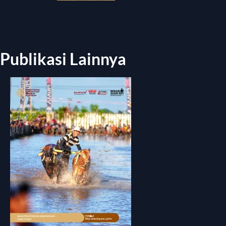
Publikasi Lainnya