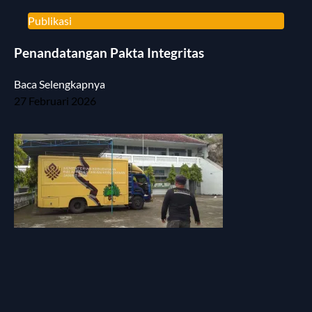
Publikasi
Penandatangan Pakta Integritas
Baca Selengkapnya
27 Februari 2026