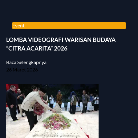
Event
LOMBA VIDEOGRAFI WARISAN BUDAYA
“CITRA ACARITA” 2026
Baca Selengkapnya
26 Maret 2026