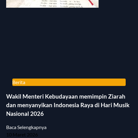
Berita
Wakil Menteri Kebudayaan memimpin Ziarah
dan menyanyikan Indonesia Raya di Hari Musik
Nasional 2026
Baca Selengkapnya
10 Maret 2026