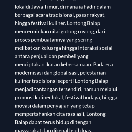
lokaldi Jawa Timur, di mana ia hadir dalam
berbagai acara tradisional, pasar rakyat,
hingga festival kuliner. Lontong Balap
mencerminkan nilai gotong royong, dari
proses pembuatannya yang sering
melibatkan keluarga hingga interaksi sosial
antara penjual dan pembeli yang
menciptakan ikatan kebersamaan. Pada era
modernisasi dan globalisasi, pelestarian
kuliner tradisional seperti Lontong Balap
menjadi tantangan tersendiri, namun melalui
promosi kuliner lokal, festival budaya, hingga
inovasi dalam penyajian yang tetap
mempertahankan cita rasa asli, Lontong
Balap dapat terus hidup di tengah
masyarakat dan dikenal lebih luas.