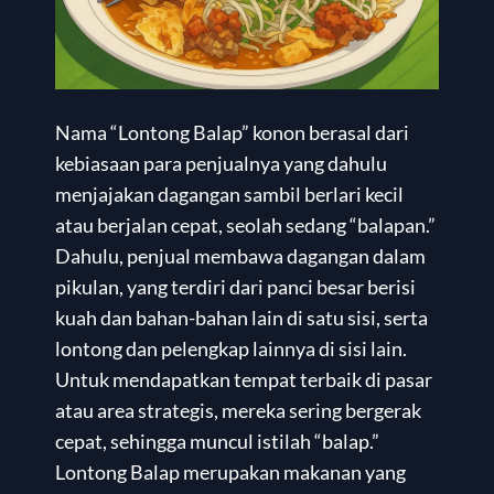
Nama “Lontong Balap” konon berasal dari
kebiasaan para penjualnya yang dahulu
menjajakan dagangan sambil berlari kecil
atau berjalan cepat, seolah sedang “balapan.”
Dahulu, penjual membawa dagangan dalam
pikulan, yang terdiri dari panci besar berisi
kuah dan bahan-bahan lain di satu sisi, serta
lontong dan pelengkap lainnya di sisi lain.
Untuk mendapatkan tempat terbaik di pasar
atau area strategis, mereka sering bergerak
cepat, sehingga muncul istilah “balap.”
Lontong Balap merupakan makanan yang