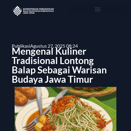
Publikasi
Agustus 27, 2025 08:24
Mengenal Kuliner
Tradisional Lontong
Balap Sebagai Warisan
Budaya Jawa Timur