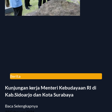
Berita
Kunjungan kerja Menteri Kebudayaan RI di
Kab.Sidoarjo dan Kota Surabaya
Baca Selengkapnya
23 Februari 2026