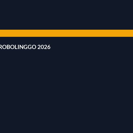
PROBOLINGGO 2026