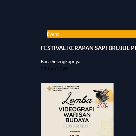
Event
FESTIVAL KERAPAN SAPI BRUJUL 
Baca Selengkapnya
09 Juni 2026