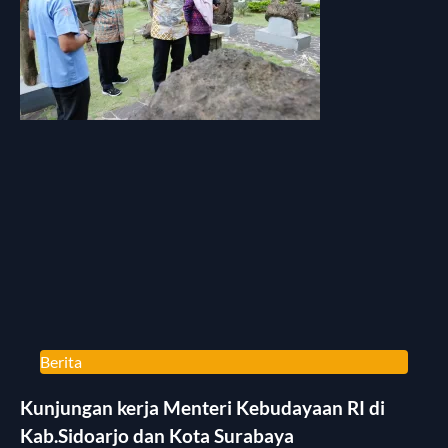
Berita
Kunjungan kerja Menteri Kebudayaan RI di
Kab.Sidoarjo dan Kota Surabaya