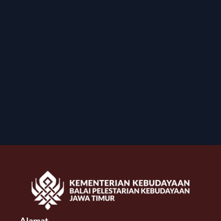
Alamat