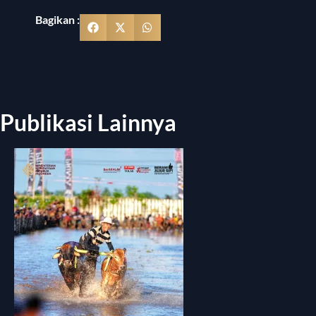
Bagikan :
Publikasi Lainnya