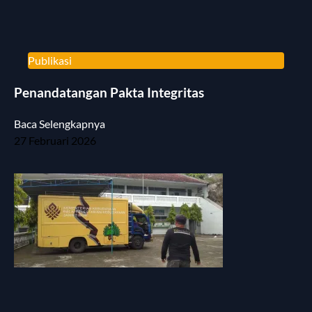
Publikasi
Penandatangan Pakta Integritas
Baca Selengkapnya
27 Februari 2026