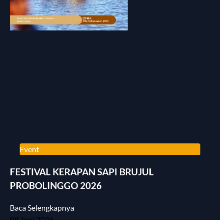
Event
FESTIVAL KERAPAN SAPI BRUJUL
PROBOLINGGO 2026
Baca Selengkapnya
09 Juni 2026