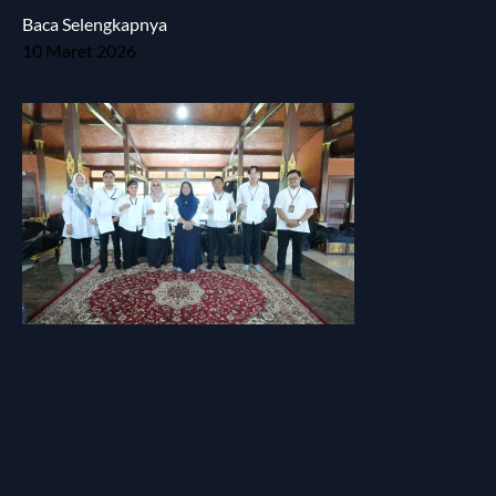
Baca Selengkapnya
10 Maret 2026