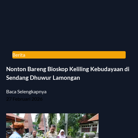
Berita
Nonton Bareng Bioskop Keliling Kebudayaan di
Sendang Dhuwur Lamongan
Baca Selengkapnya
27 Februari 2026