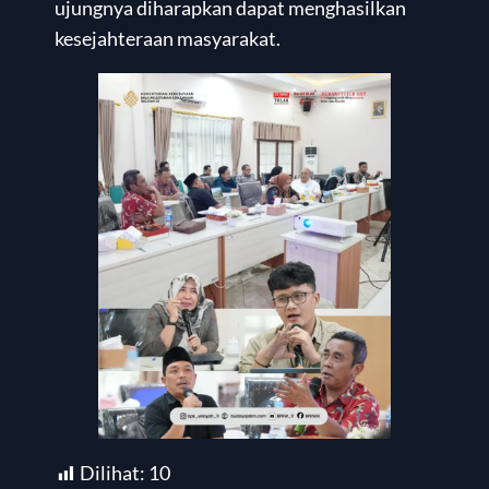
ujungnya diharapkan dapat menghasilkan
kesejahteraan masyarakat.
Dilihat:
10