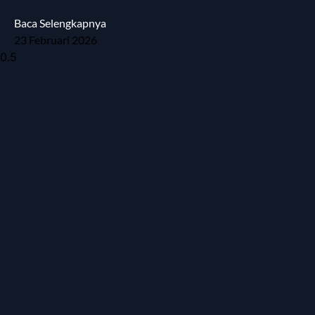
Baca Selengkapnya
23 Februari 2026