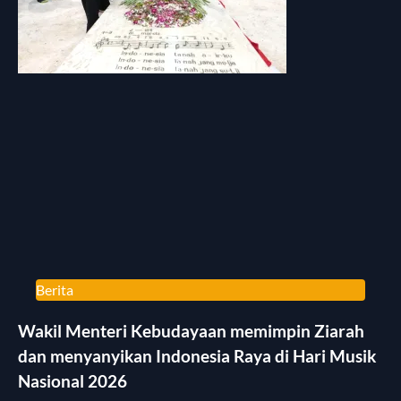
Berita
Wakil Menteri Kebudayaan memimpin Ziarah
dan menyanyikan Indonesia Raya di Hari Musik
Nasional 2026