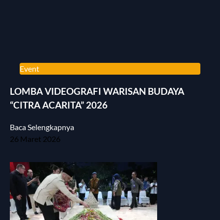
Event
LOMBA VIDEOGRAFI WARISAN BUDAYA
“CITRA ACARITA” 2026
Baca Selengkapnya
26 Maret 2026