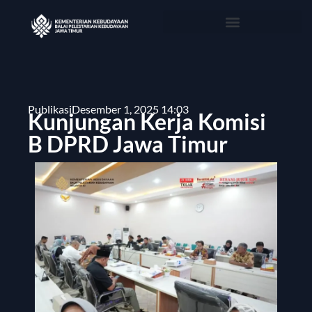
Publikasi
Desember 1, 2025 14:03
Kunjungan Kerja Komisi
B DPRD Jawa Timur