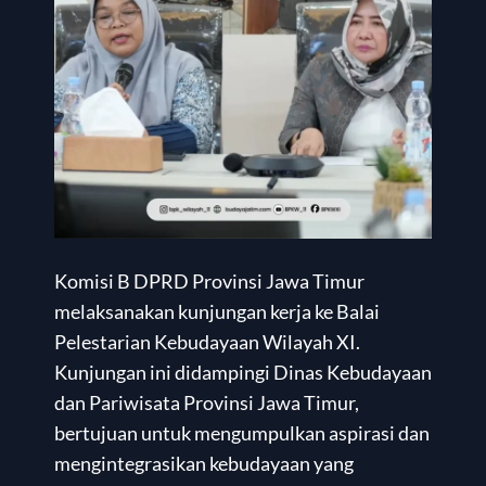
Komisi B DPRD Provinsi Jawa Timur
melaksanakan kunjungan kerja ke Balai
Pelestarian Kebudayaan Wilayah XI.
Kunjungan ini didampingi Dinas Kebudayaan
dan Pariwisata Provinsi Jawa Timur,
bertujuan untuk mengumpulkan aspirasi dan
mengintegrasikan kebudayaan yang