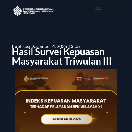
Publikasi
Desember 4, 2025 13:05
Hasil Survei Kepuasan
Masyarakat Triwulan III