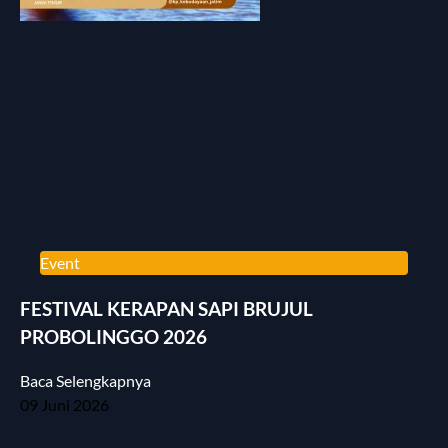
Event
FESTIVAL KERAPAN SAPI BRUJUL
PROBOLINGGO 2026
Baca Selengkapnya
09 Juni 2026