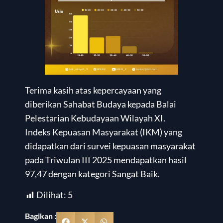
Terima kasih atas kepercayaan yang
diberikan Sahabat Budaya kepada Balai
Pelestarian Kebudayaan Wilayah XI.
Indeks Kepuasan Masyarakat (IKM) yang
didapatkan dari survei kepuasan masyarakat
pada Triwulan III 2025 mendapatkan hasil
97,47 dengan kategori Sangat Baik.
Dilihat:
5
Bagikan :