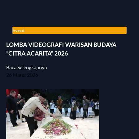
Event
LOMBA VIDEOGRAFI WARISAN BUDAYA
“CITRA ACARITA” 2026
Baca Selengkapnya
26 Maret 2026