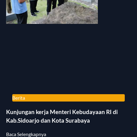
Berita
Kunjungan kerja Menteri Kebudayaan RI di
Kab.Sidoarjo dan Kota Surabaya
Baca Selengkapnya