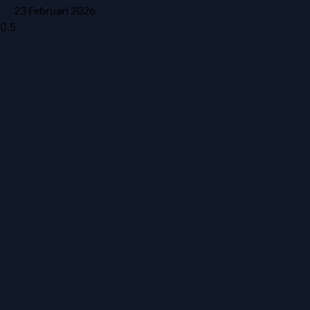
23 Februari 2026