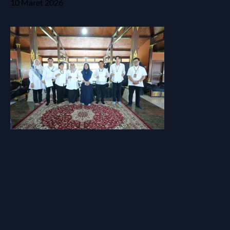
10 Maret 2026