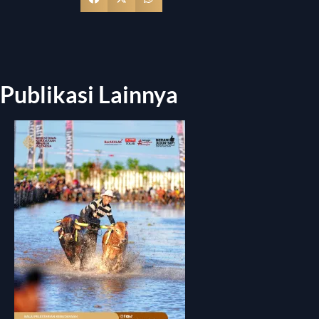
Publikasi Lainnya