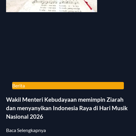
Berita
Wakil Menteri Kebudayaan memimpin Ziarah
dan menyanyikan Indonesia Raya di Hari Musik
Nasional 2026
Baca Selengkapnya