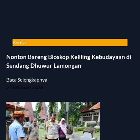
Berita
Nonton Bareng Bioskop Keliling Kebudayaan di
Sendang Dhuwur Lamongan
Baca Selengkapnya
27 Februari 2026