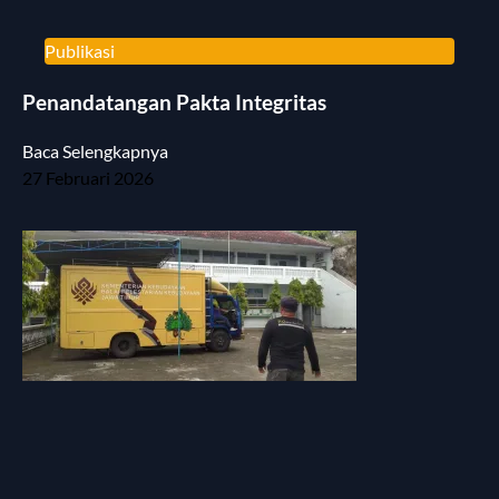
Publikasi
Penandatangan Pakta Integritas
Baca Selengkapnya
27 Februari 2026