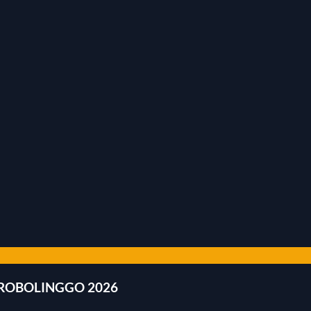
PROBOLINGGO 2026