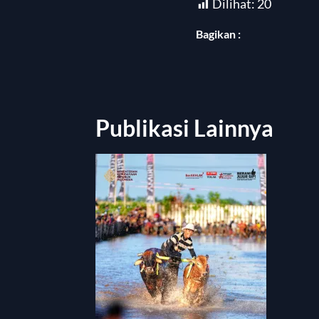
Dilihat:
20
Bagikan :
Publikasi Lainnya