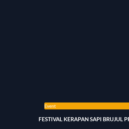
Event
FESTIVAL KERAPAN SAPI BRUJUL 