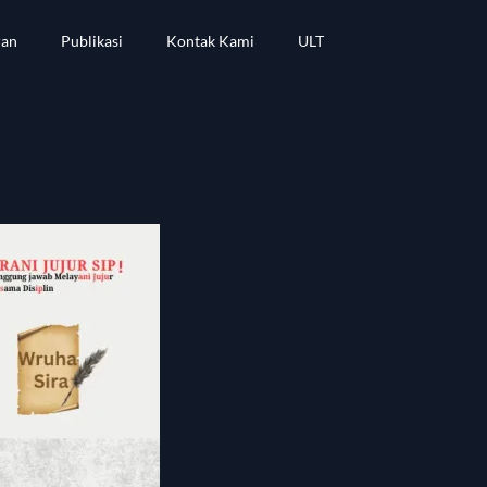
ran
Publikasi
Kontak Kami
ULT