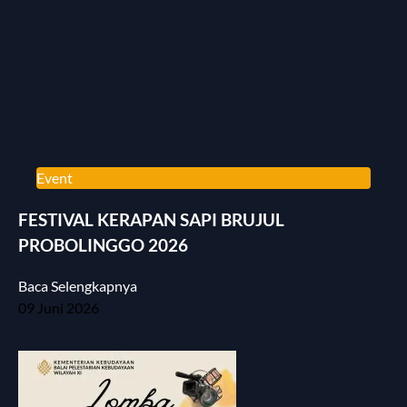
Event
FESTIVAL KERAPAN SAPI BRUJUL
PROBOLINGGO 2026
Baca Selengkapnya
09 Juni 2026