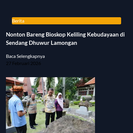
Berita
Nonton Bareng Bioskop Keliling Kebudayaan di
Sendang Dhuwur Lamongan
Baca Selengkapnya
27 Februari 2026