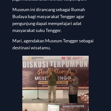
Museum ini dirancang sebagai Rumah
Budaya bagi masyarakat Tengger agar
pengunjung dapat mempelajari adat
masyarakat suku Tengger.
Mari, agendakan Museum Tengger sebagai
destinasi wisatamu.