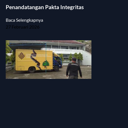
Penandatangan Pakta Integritas
Baca Selengkapnya
27 Februari 2026