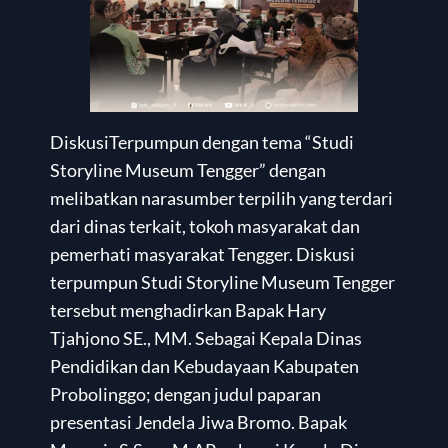
DiskusiTerpumpun dengan tema “Studi
Storyline Museum Tengger” dengan
melibatkan narasumber terpilih yang terdari
dari dinas terkait, tokoh masyarakat dan
pemerhati masyarakat Tengger. Diskusi
terpumpun Studi Storyline Museum Tengger
tersebut menghadirkan Bapak Hary
Tjahjono SE., MM. Sebagai Kepala Dinas
Pendidikan dan Kebudayaan Kabupaten
Probolinggo; dengan judul paparan
presentasi Jendela Jiwa Bromo. Bapak