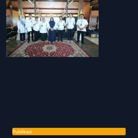
Publikasi