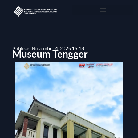
Publikasi
November 4, 2025 15:18
Museum Tengger