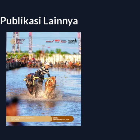
Publikasi Lainnya