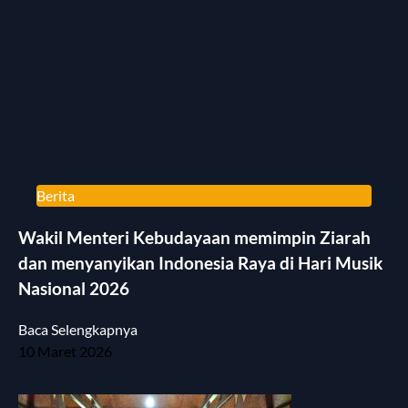
Berita
Wakil Menteri Kebudayaan memimpin Ziarah
dan menyanyikan Indonesia Raya di Hari Musik
Nasional 2026
Baca Selengkapnya
10 Maret 2026