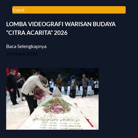
Event
LOMBA VIDEOGRAFI WARISAN BUDAYA
“CITRA ACARITA” 2026
Baca Selengkapnya
26 Maret 2026