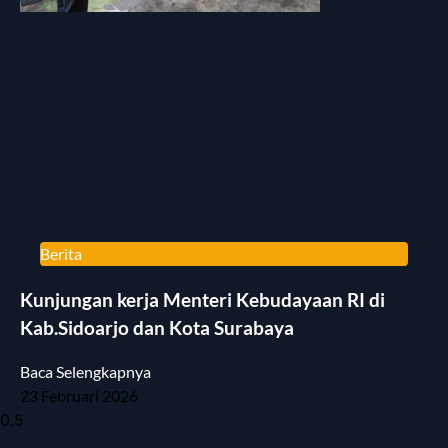
Berita
Kunjungan kerja Menteri Kebudayaan RI di
Kab.Sidoarjo dan Kota Surabaya
Baca Selengkapnya
23 Februari 2026