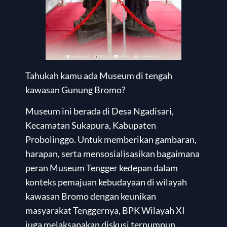
Tahukah kamu ada Museum di tengah
kawasan Gunung Bromo?
Museum ini berada di Desa Ngadisari,
Kecamatan Sukapura, Kabupaten
Probolinggo. Untuk memberikan gambaran,
harapan, serta mensosialisasikan bagaimana
peran Museum Tengger kedepan dalam
konteks pemajuan kebudayaan di wilayah
kawasan Bromo dengan keunikan
masyarakat Tenggernya, BPK Wilayah XI
juga melaksanakan diskusi terpumpun.