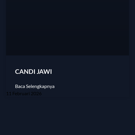
CANDI JAWI
Baca Selengkapnya
11 Februari 2026