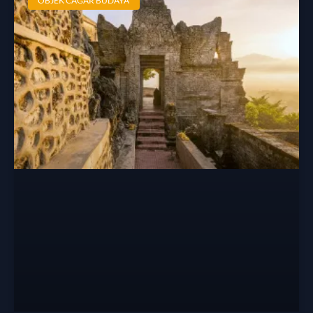
OBJEK CAGAR BUDAYA