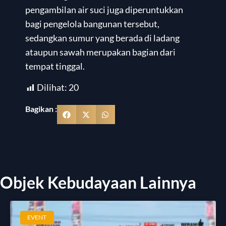
pengambilan air suci juga diperuntukkan
bagi pengelola bangunan tersebut,
sedangkan sumur yang berada di ladang
ataupun sawah merupakan bagian dari
tempat tinggal.
Dilihat:
20
Bagikan :
Objek Kebudayaan Lainnya
EVENT