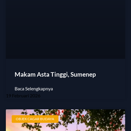
Makam Asta Tinggi, Sumenep
Baca Selengkapnya
19 Februari 2026
OBJEK CAGAR BUDAYA