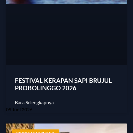
FESTIVAL KERAPAN SAPI BRUJUL
PROBOLINGGO 2026
Baca Selengkapnya
09 Juni 2026