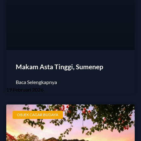
Makam Asta Tinggi, Sumenep
Baca Selengkapnya
19 Februari 2026
OBJEK CAGAR BUDAYA