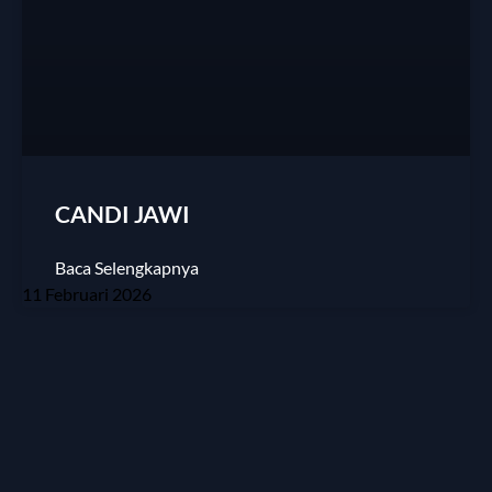
CANDI JAWI
Baca Selengkapnya
11 Februari 2026