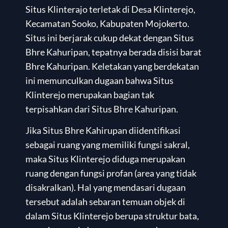
Situs Klinterajo terletak di Desa Klinterejo,
Kecamatan Sooko, Kabupaten Mojokerto.
Situs ini berjarak cukup dekat dengan Situs
Bhre Kahuripan, tepatnya berada disisi barat
Bhre Kahuripan. Keletakan yang berdekatan
ini memunculkan dugaan bahwa Situs
Klinterejo merupakan bagian tak
terpisahkan dari Situs Bhre Kahuripan.
Jika Situs Bhre Kahirupan diidentifikasi
sebagai ruang yang memiliki fungsi sakral,
maka Situs Klinterejo diduga merupakan
ruang dengan fungsi profan (area yang tidak
disakralkan). Hal yang mendasari dugaan
tersebut adalah sebaran temuan objek di
dalam Situs Klinterejo berupa struktur bata,