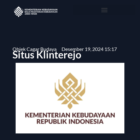
Objek Cagar Budaya
Desember 19, 2024 15:17
Situs Klinterejo