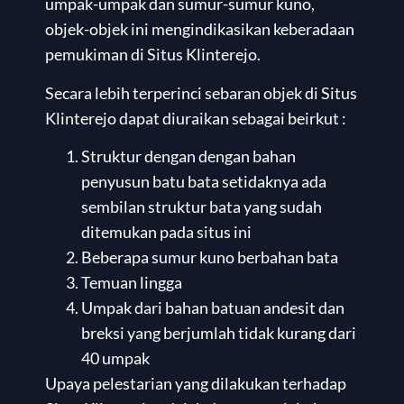
umpak-umpak dan sumur-sumur kuno,
objek-objek ini mengindikasikan keberadaan
pemukiman di Situs Klinterejo.
Secara lebih terperinci sebaran objek di Situs
Klinterejo dapat diuraikan sebagai beirkut :
Struktur dengan dengan bahan
penyusun batu bata setidaknya ada
sembilan struktur bata yang sudah
ditemukan pada situs ini
Beberapa sumur kuno berbahan bata
Temuan lingga
Umpak dari bahan batuan andesit dan
breksi yang berjumlah tidak kurang dari
40 umpak
Upaya pelestarian yang dilakukan terhadap