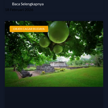
Baca Selengkapnya
18 Februari 2026
OBJEK CAGAR BUDAYA