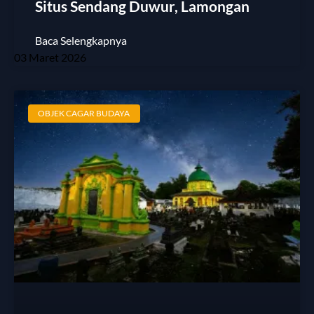
Situs Sendang Duwur, Lamongan
Baca Selengkapnya
03 Maret 2026
OBJEK CAGAR BUDAYA