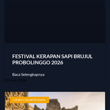
FESTIVAL KERAPAN SAPI BRUJUL
PROBOLINGGO 2026
Baca Selengkapnya
09 Juni 2026
OBJEK CAGAR BUDAYA