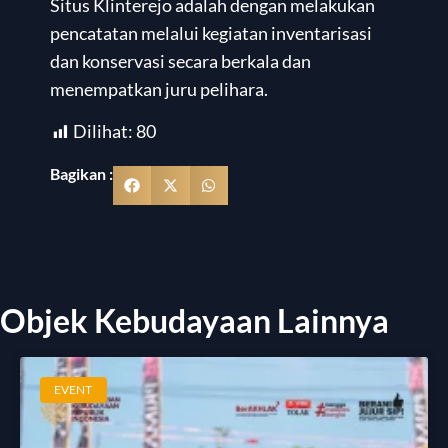
Situs Klinterejo adalah dengan melakukan
pencatatan melalui kegiatan inventarisasi
dan konservasi secara berkala dan
menempatkan juru pelihara.
Dilihat:
80
Bagikan :
Objek Kebudayaan Lainnya
EVENT