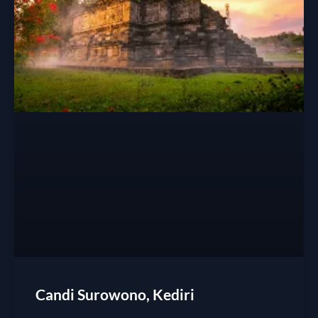
Candi Surowono, Kediri