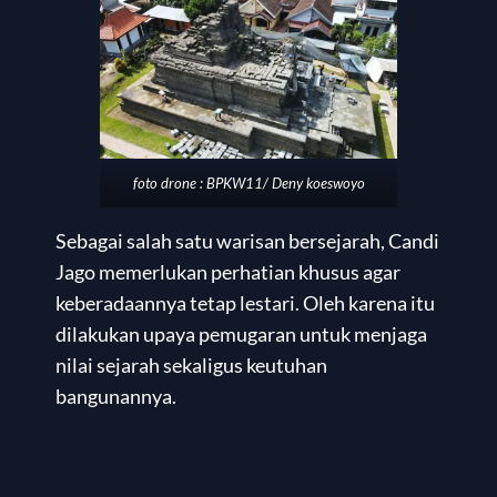
foto drone : BPKW11/ Deny koeswoyo
Sebagai salah satu warisan bersejarah, Candi
Jago memerlukan perhatian khusus agar
keberadaannya tetap lestari. Oleh karena itu
dilakukan upaya pemugaran untuk menjaga
nilai sejarah sekaligus keutuhan
bangunannya.