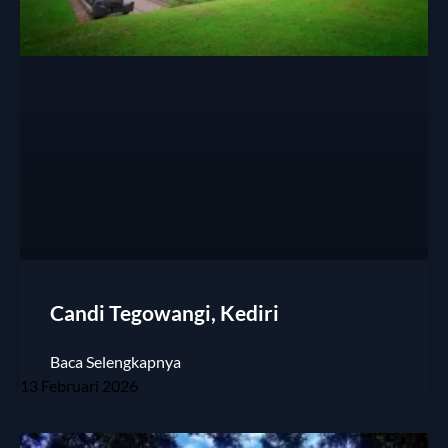
Candi Tegowangi, Kediri
Baca Selengkapnya
13 Februari 2026