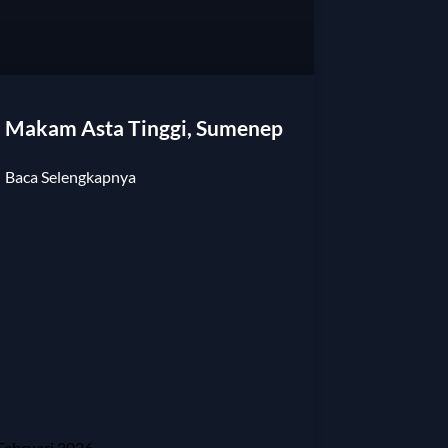
Makam Asta Tinggi, Sumenep
Baca Selengkapnya
Februari 2026