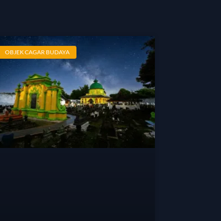
OBJEK CAGAR BUDAYA