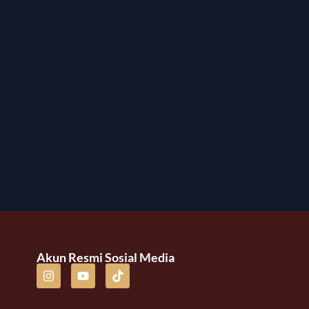
Akun Resmi Sosial Media