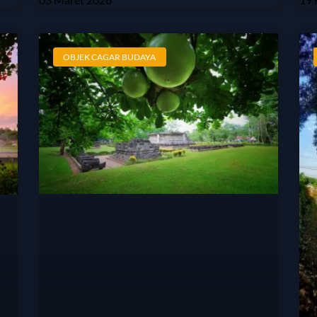
OBJEK CAGAR BUDAYA