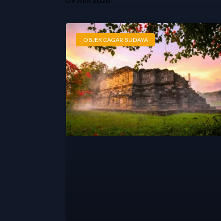
OBJEK CAGAR BUDAYA