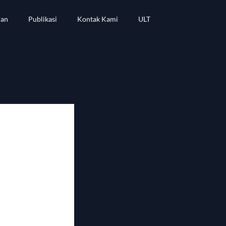
ran
Publikasi
Kontak Kami
ULT