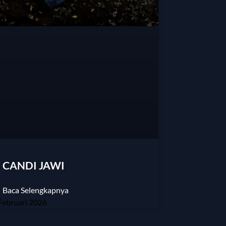
CANDI JAWI
Baca Selengkapnya
Februari 2026