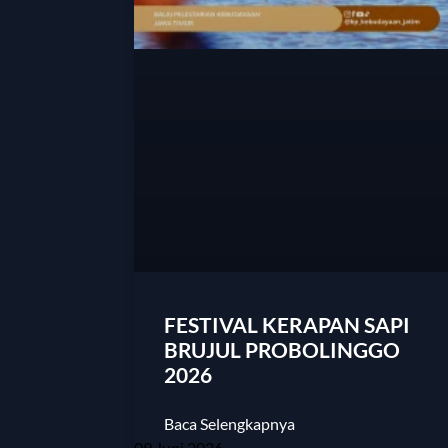
FESTIVAL KERAPAN SAPI
BRUJUL PROBOLINGGO
2026
Baca Selengkapnya
09 Juni 2026