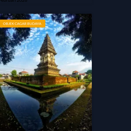
OBJEK CAGAR BUDAYA