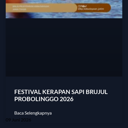
FESTIVAL KERAPAN SAPI BRUJUL
PROBOLINGGO 2026
Baca Selengkapnya
09 Juni 2026