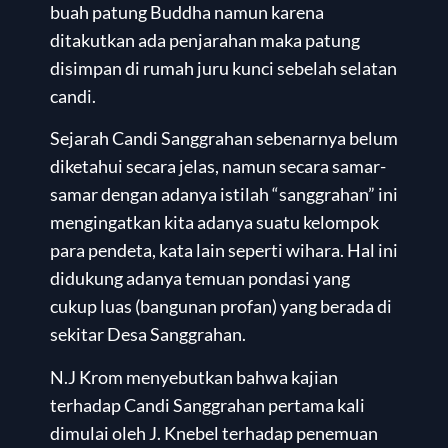
buah patung Buddha namun karena
ditakutkan ada penjarahan maka patung
disimpan di rumah juru kunci sebelah selatan
candi.
Sejarah Candi Sanggrahan sebenarnya belum
diketahui secara jelas, namun secara samar-
samar dengan adanya istilah “sanggrahan” ini
mengingatkan kita adanya suatu kelompok
para pendeta, kata lain seperti wihara. Hal ini
didukung adanya temuan pondasi yang
cukup luas (bangunan profan) yang berada di
sekitar Desa Sanggrahan.
N.J Krom menyebutkan bahwa kajian
terhadap Candi Sanggrahan pertama kali
dimulai oleh J. Knebel terhadap penemuan