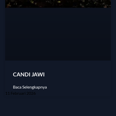
CANDI JAWI
Baca Selengkapnya
11 Februari 2026