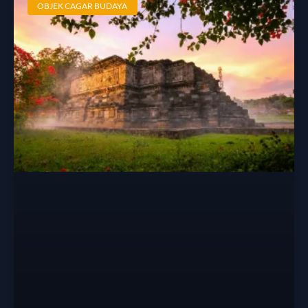
OBJEK CAGAR BUDAYA