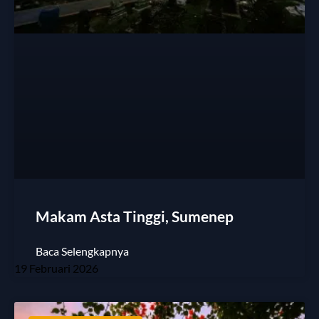
Makam Asta Tinggi, Sumenep
Baca Selengkapnya
19 Februari 2026