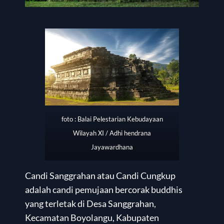
foto : Balai Pelestarian Kebudayaan
Wilayah XI / Adhi hendrana
Jayawardhana
Candi Sanggrahan atau Candi Cungkup
adalah candi pemujaan bercorak buddhis
yang terletak di Desa Sanggrahan,
Kecamatan Boyolangu, Kabupaten