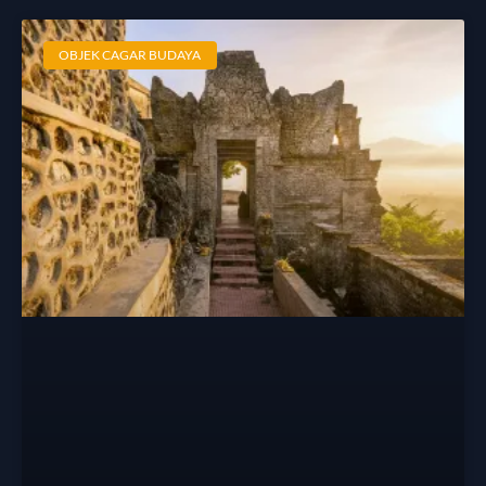
OBJEK CAGAR BUDAYA