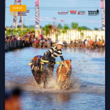
EVENT