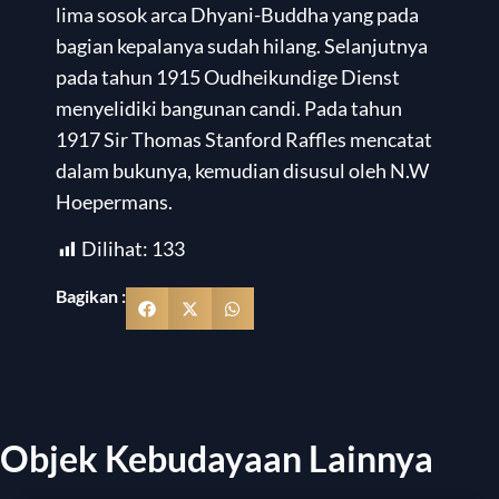
lima sosok arca Dhyani-Buddha yang pada
bagian kepalanya sudah hilang. Selanjutnya
pada tahun 1915 Oudheikundige Dienst
menyelidiki bangunan candi. Pada tahun
1917 Sir Thomas Stanford Raffles mencatat
dalam bukunya, kemudian disusul oleh N.W
Hoepermans.
Dilihat:
133
Bagikan :
Objek Kebudayaan Lainnya