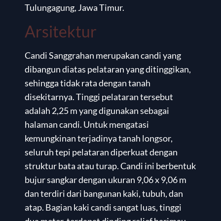
Tulungagung, Jawa Timur.
Arsitektur
Candi Sanggrahan merupakan candi yang
dibangun diatas pelataran yang ditinggikan,
sehingga tidak rata dengan tanah
disekitarnya. Tinggi pelataran tersebut
adalah 2,25 m yang digunakan sebagai
halaman candi. Untuk mengatasi
kemungkinan terjadinya tanah longsor,
seluruh tepi pelataran diperkuat dengan
struktur bata atau turap. Candi ini berbentuk
bujur sangkar dengan ukuran 9,06 x 9,06 m
dan terdiri dari bangunan kaki, tubuh, dan
atap. Bagian kaki candi sangat luas, tinggi