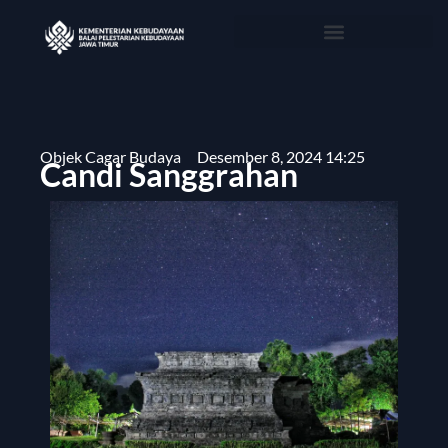
Objek Cagar Budaya
Desember 8, 2024 14:25
Candi Sanggrahan