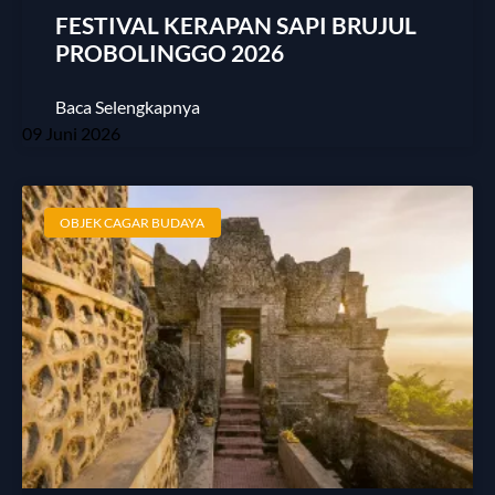
FESTIVAL KERAPAN SAPI BRUJUL
PROBOLINGGO 2026
Baca Selengkapnya
09 Juni 2026
OBJEK CAGAR BUDAYA