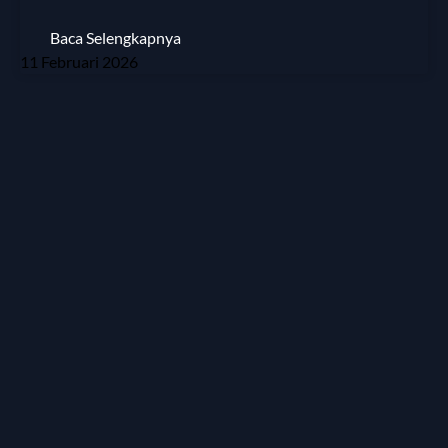
Baca Selengkapnya
11 Februari 2026