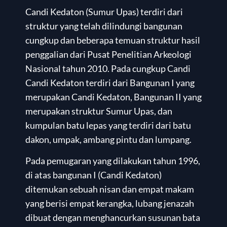
Candi Kedaton (Sumur Upas) terdiri dari
struktur yang telah dilindungi bangunan
cungkup dan beberapa temuan struktur hasil
penggalian dari Pusat Penelitian Arkeologi
Nasional tahun 2010. Pada cungkup Candi
Candi Kedaton terdiri dari Bangunan I yang
merupakan Candi Kedaton, Bangunan II yang
merupakan struktur Sumur Upas, dan
kumpulan batu lepas yang terdiri dari batu
dakon, umpak, ambang pintu dan lumpang.
Pada pemugaran yang dilakukan tahun 1996,
di atas bangunan I (Candi Kedaton)
ditemukan sebuah nisan dan empat makam
yang berisi empat kerangka, lubang jenazah
dibuat dengan menghancurkan susunan bata