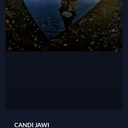
CANDI JAWI