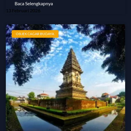
Baca Selengkapnya
13 Februari 2026
OBJEK CAGAR BUDAYA