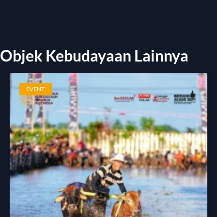
Objek Kebudayaan Lainnya
EVENT