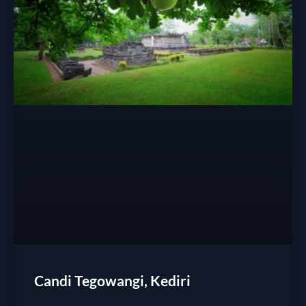
Candi Tegowangi, Kediri