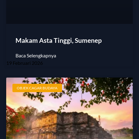
Makam Asta Tinggi, Sumenep
Baca Selengkapnya
19 Februari 2026
OBJEK CAGAR BUDAYA