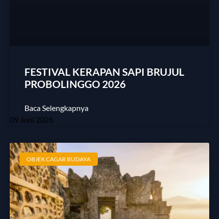
FESTIVAL KERAPAN SAPI BRUJUL
PROBOLINGGO 2026
Baca Selengkapnya
09 Juni 2026
OBJEK CAGAR BUDAYA