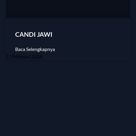
CANDI JAWI
Baca Selengkapnya
11 Februari 2026