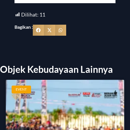
Dilihat:
11
Bagikan :
Objek Kebudayaan Lainnya
EVENT