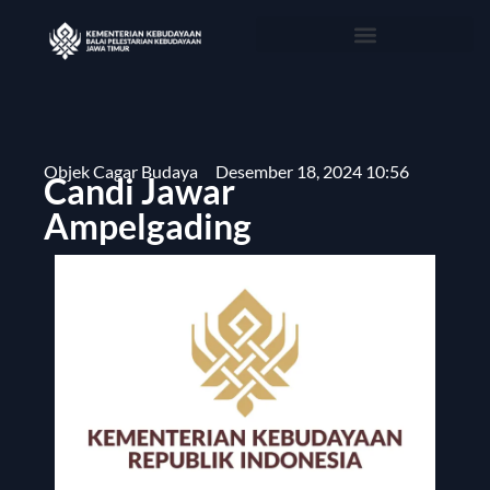
Objek Cagar Budaya
Desember 18, 2024 10:56
Candi Jawar
Ampelgading