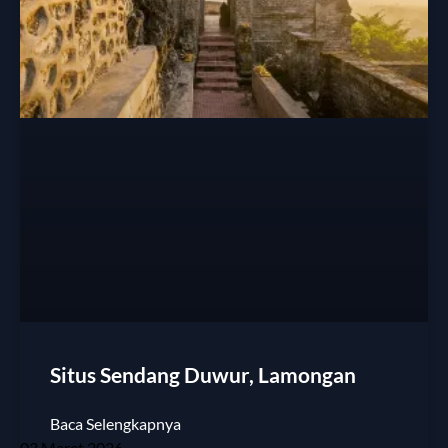
Situs Sendang Duwur, Lamongan
Baca Selengkapnya
03 Maret 2026