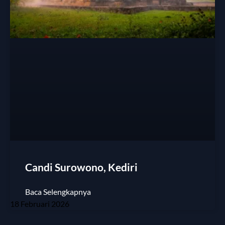
Candi Surowono, Kediri
Baca Selengkapnya
18 Februari 2026