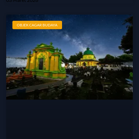
OBJEK CAGAR BUDAYA