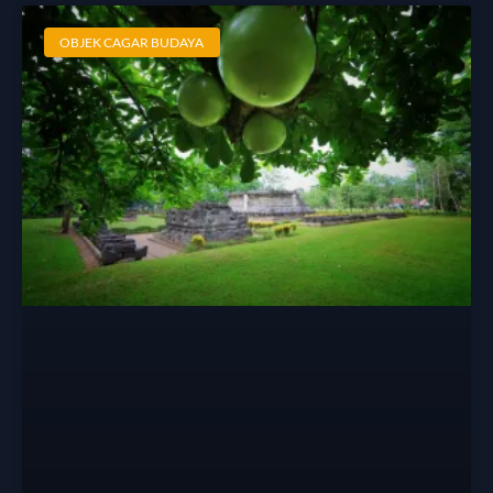
OBJEK CAGAR BUDAYA