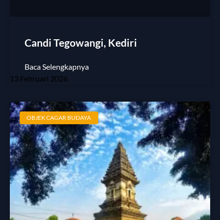
Candi Tegowangi, Kediri
Baca Selengkapnya
13 Februari 2026
OBJEK CAGAR BUDAYA