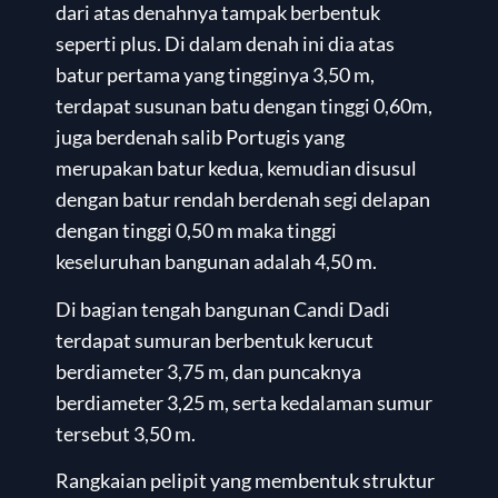
dari atas denahnya tampak berbentuk
seperti plus. Di dalam denah ini dia atas
batur pertama yang tingginya 3,50 m,
terdapat susunan batu dengan tinggi 0,60m,
juga berdenah salib Portugis yang
merupakan batur kedua, kemudian disusul
dengan batur rendah berdenah segi delapan
dengan tinggi 0,50 m maka tinggi
keseluruhan bangunan adalah 4,50 m.
Di bagian tengah bangunan Candi Dadi
terdapat sumuran berbentuk kerucut
berdiameter 3,75 m, dan puncaknya
berdiameter 3,25 m, serta kedalaman sumur
tersebut 3,50 m.
Rangkaian pelipit yang membentuk struktur