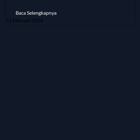
Baca Selengkapnya
11 Februari 2026