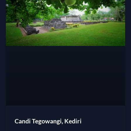
Candi Tegowangi, Kediri