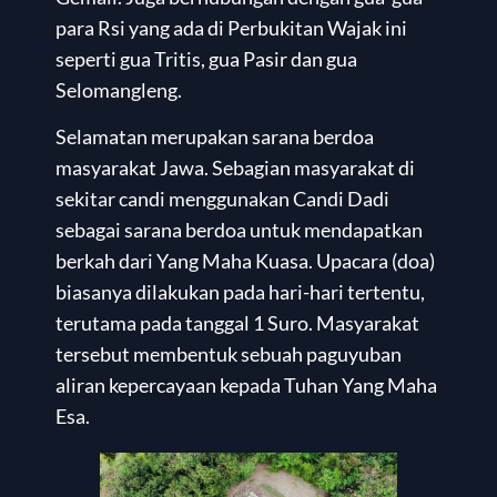
para Rsi yang ada di Perbukitan Wajak ini
seperti gua Tritis, gua Pasir dan gua
Selomangleng.
Selamatan merupakan sarana berdoa
masyarakat Jawa. Sebagian masyarakat di
sekitar candi menggunakan Candi Dadi
sebagai sarana berdoa untuk mendapatkan
berkah dari Yang Maha Kuasa. Upacara (doa)
biasanya dilakukan pada hari-hari tertentu,
terutama pada tanggal 1 Suro. Masyarakat
tersebut membentuk sebuah paguyuban
aliran kepercayaan kepada Tuhan Yang Maha
Esa.