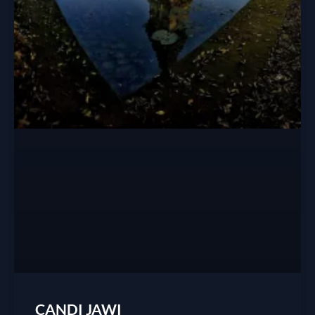
CANDI JAWI