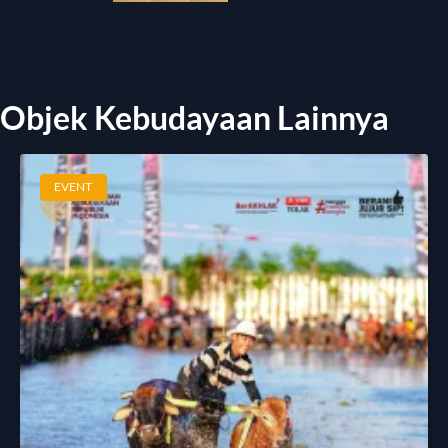
Objek Kebudayaan Lainnya
EVENT