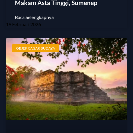
Makam Asta Tinggi, Sumenep
Baca Selengkapnya
19 Februari 2026
OBJEK CAGAR BUDAYA