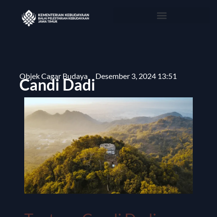
Objek Cagar Budaya
Desember 3, 2024 13:51
Candi Dadi