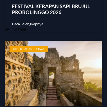
FESTIVAL KERAPAN SAPI BRUJUL
PROBOLINGGO 2026
Baca Selengkapnya
09 Juni 2026
OBJEK CAGAR BUDAYA