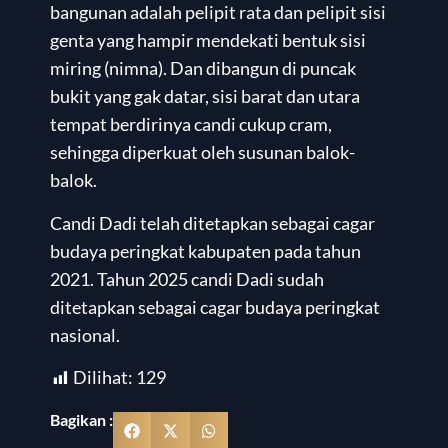
bangunan adalah pelipit rata dan pelipit sisi
genta yang hampir mendekati bentuk sisi
miring (nimna). Dan dibangun di puncak
bukit yang gak datar, sisi barat dan utara
tempat berdirinya candi cukup cram,
sehingga diperkuat oleh susunan balok-
balok.
Candi Dadi telah ditetapkan sebagai cagar
budaya peringkat kabupaten pada tahun
2021. Tahun 2025 candi Dadi sudah
ditetapkan sebagai cagar budaya peringkat
nasional.
Dilihat:
129
Bagikan :