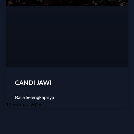
CANDI JAWI
Baca Selengkapnya
11 Februari 2026