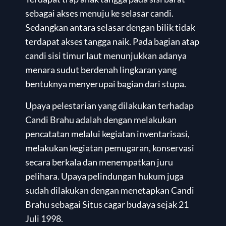
sebagai akses menuju ke selasar candi.
Sedangkan antara selasar dengan bilik tidak
terdapat akses tangga naik. Pada bagian atap
candi sisi timur laut menunjukkan adanya
menara sudut berdenah lingkaran yang
bentuknya menyerupai bagian dari stupa.
Upaya pelestarian yang dilakukan terhadap
Candi Brahu adalah dengan melakukan
pencatatan melalui kegiatan inventarisasi,
melakukan kegiatan pemugaran, konservasi
secara berkala dan menempatkan juru
pelihara. Upaya pelindungan hukum juga
sudah dilakukan dengan menetapkan Candi
Brahu sebagai Situs cagar budaya sejak 21
Juli 1998.