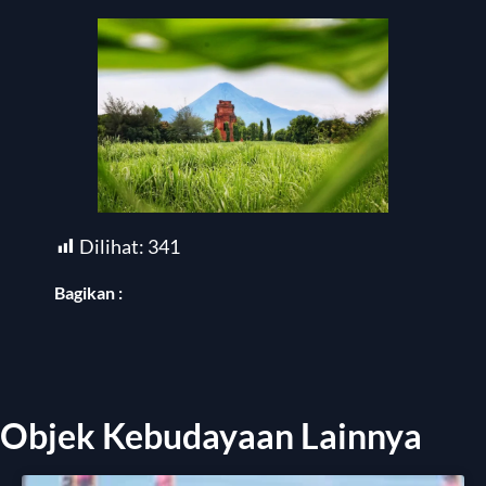
Dilihat:
341
Bagikan :
Objek Kebudayaan Lainnya