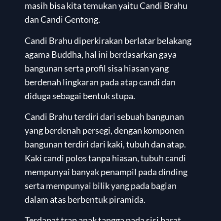
masih bisa kita temukan yaitu Candi Brahu
dan Candi Gentong.
Candi Brahu diperkirakan berlatar belakang
agama Buddha, hal ini berdasarkan gaya
bangunan serta profil sisa hiasan yang
berdenah lingkaran pada atap candi dan
diduga sebagai bentuk stupa.
Candi Brahu terdiri dari sebuah bangunan
yang berdenah persegi, dengan komponen
bangunan terdiri dari kaki, tubuh dan atap.
Kaki candi polos tanpa hiasan, tubuh candi
mempunyai banyak penampil pada dinding
serta mempunyai bilik yang pada bagian
dalam atas berbentuk piramida.
Terdapat trap anak tangga pada sisi barat