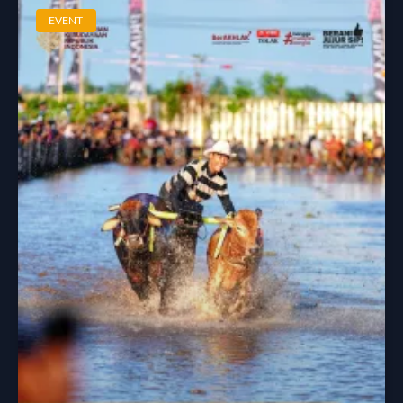
EVENT