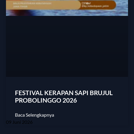
FESTIVAL KERAPAN SAPI BRUJUL
PROBOLINGGO 2026
Baca Selengkapnya
09 Juni 2026