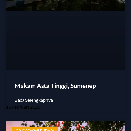
Makam Asta Tinggi, Sumenep
Baca Selengkapnya
19 Februari 2026
OBJEK CAGAR BUDAYA