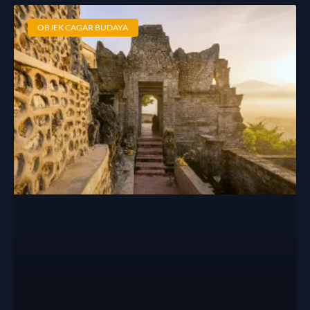
OBJEK CAGAR BUDAYA