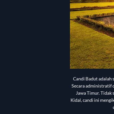
Candi Badut adalah s
Secara administratif
Jawa Timur. Tidak s
Kidal, candi ini mengi