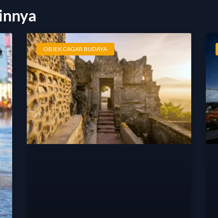
innya
OBJEK CAGAR BUDAYA