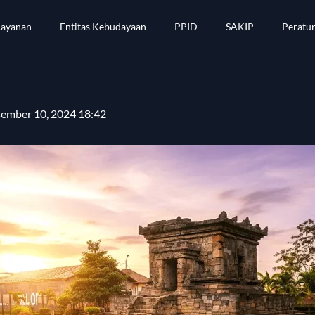
Layanan
Entitas Kebudayaan
PPID
SAKIP
Peratu
ember 10, 2024 18:42