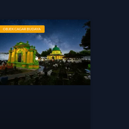
OBJEK CAGAR BUDAYA