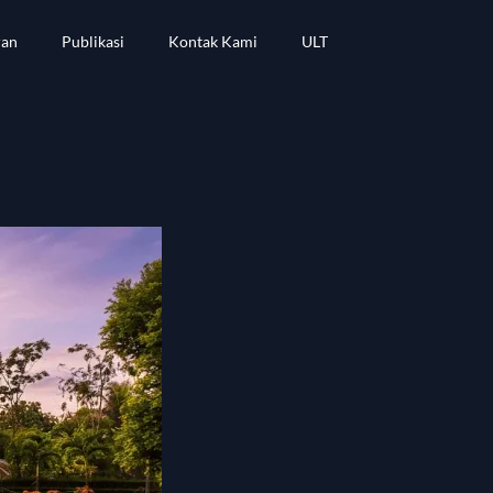
ran
Publikasi
Kontak Kami
ULT