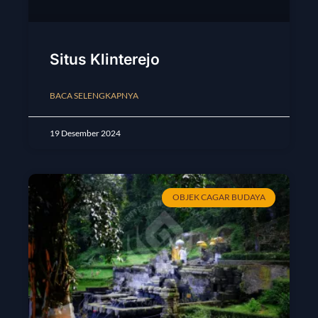
Situs Klinterejo
BACA SELENGKAPNYA
19 Desember 2024
OBJEK CAGAR BUDAYA