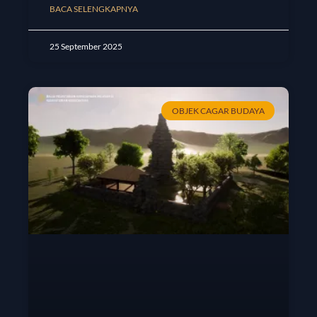
BACA SELENGKAPNYA
25 September 2025
OBJEK CAGAR BUDAYA