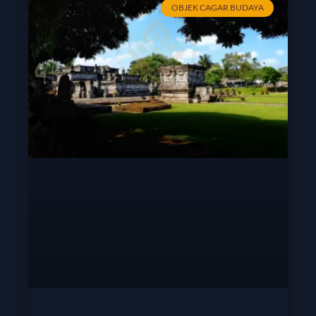
OBJEK CAGAR BUDAYA