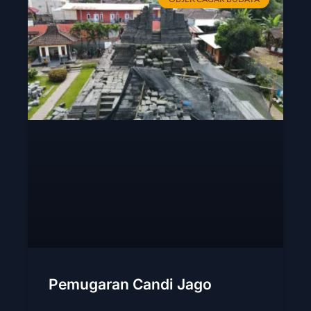
Pemugaran Candi Jago