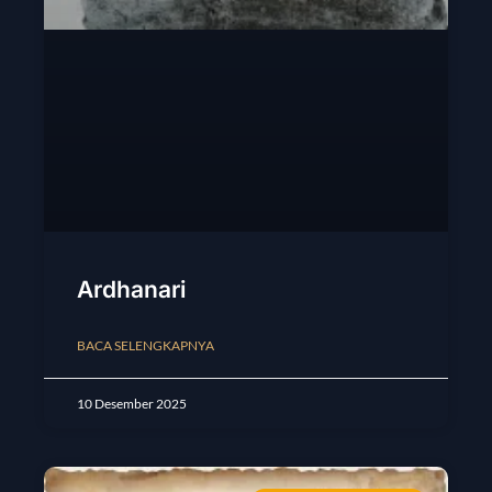
Ardhanari
BACA SELENGKAPNYA
10 Desember 2025