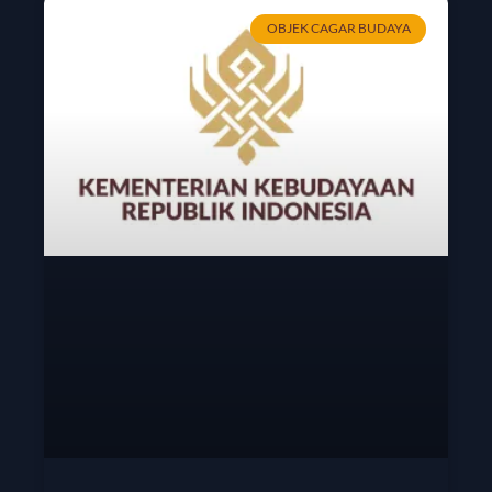
OBJEK CAGAR BUDAYA