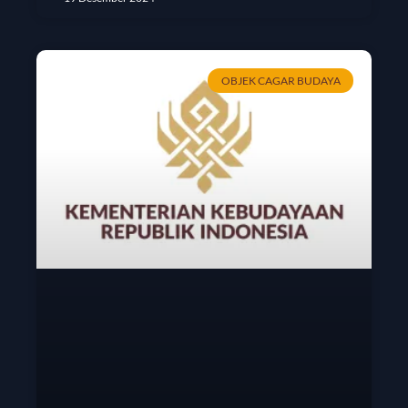
OBJEK CAGAR BUDAYA