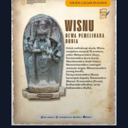
OBJEK CAGAR BUDAYA