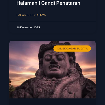
Halaman I Candi Penataran
BACA SELENGKAPNYA
19 Desember 2025
OBJEK CAGAR BUDAYA