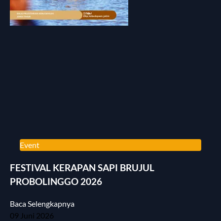
Event
FESTIVAL KERAPAN SAPI BRUJUL
PROBOLINGGO 2026
Baca Selengkapnya
09 Juni 2026