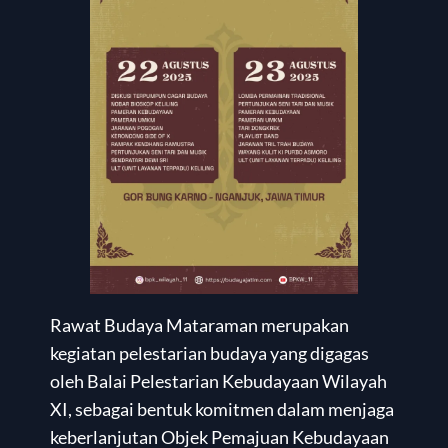
Rawat Budaya Mataraman merupakan
kegiatan pelestarian budaya yang digagas
oleh Balai Pelestarian Kebudayaan Wilayah
XI, sebagai bentuk komitmen dalam menjaga
keberlanjutan Objek Pemajuan Kebudayaan