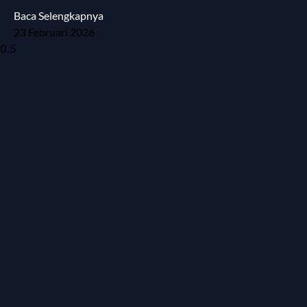
Baca Selengkapnya
23 Februari 2026