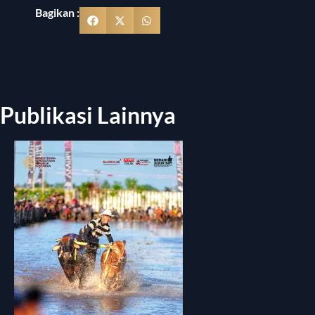
Bagikan :
Publikasi Lainnya