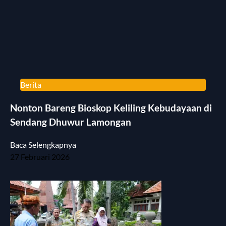
Berita
Nonton Bareng Bioskop Keliling Kebudayaan di
Sendang Dhuwur Lamongan
Baca Selengkapnya
27 Februari 2026