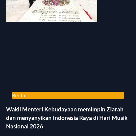
Berita
Wakil Menteri Kebudayaan memimpin Ziarah
dan menyanyikan Indonesia Raya di Hari Musik
Nasional 2026