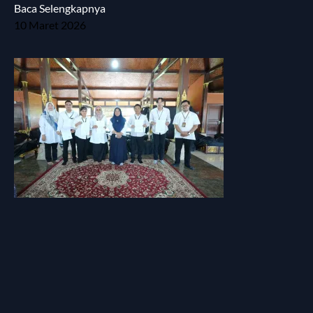
Baca Selengkapnya
10 Maret 2026