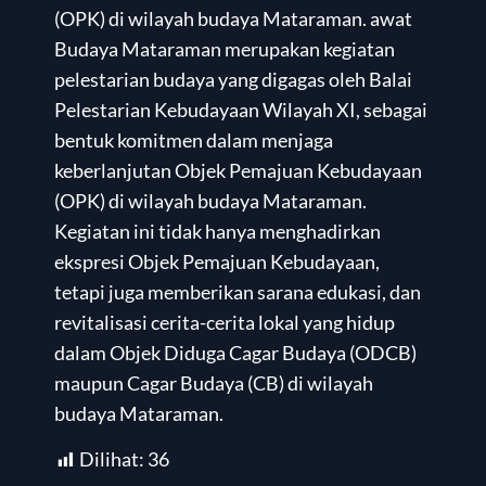
(OPK) di wilayah budaya Mataraman. awat
Budaya Mataraman merupakan kegiatan
pelestarian budaya yang digagas oleh Balai
Pelestarian Kebudayaan Wilayah XI, sebagai
bentuk komitmen dalam menjaga
keberlanjutan Objek Pemajuan Kebudayaan
(OPK) di wilayah budaya Mataraman.
Kegiatan ini tidak hanya menghadirkan
ekspresi Objek Pemajuan Kebudayaan,
tetapi juga memberikan sarana edukasi, dan
revitalisasi cerita-cerita lokal yang hidup
dalam Objek Diduga Cagar Budaya (ODCB)
maupun Cagar Budaya (CB) di wilayah
budaya Mataraman.
Dilihat:
36