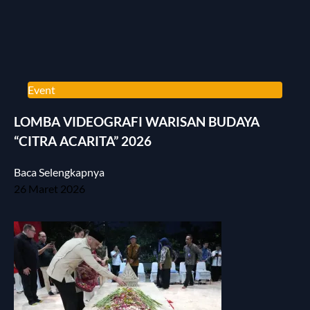
Event
LOMBA VIDEOGRAFI WARISAN BUDAYA
“CITRA ACARITA” 2026
Baca Selengkapnya
26 Maret 2026