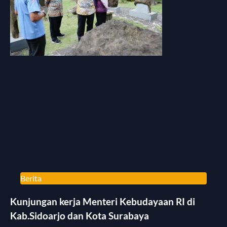
Berita
Kunjungan kerja Menteri Kebudayaan RI di
Kab.Sidoarjo dan Kota Surabaya