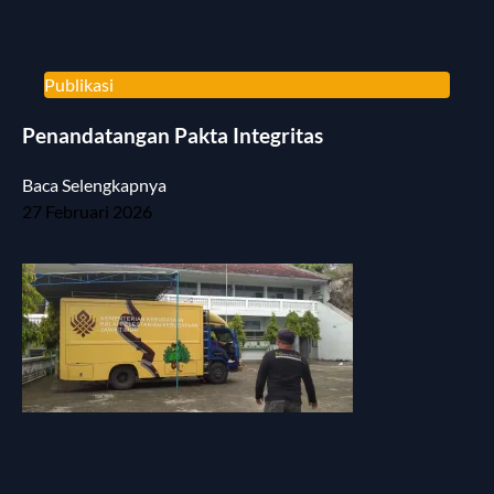
Publikasi
Penandatangan Pakta Integritas
Baca Selengkapnya
27 Februari 2026