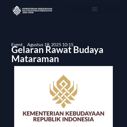
Event
Agustus 18, 2025 10:15
Gelaran Rawat Budaya
Mataraman