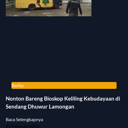
Berita
Nonton Bareng Bioskop Keliling Kebudayaan di
Sendang Dhuwur Lamongan
Baca Selengkapnya
27 Februari 2026