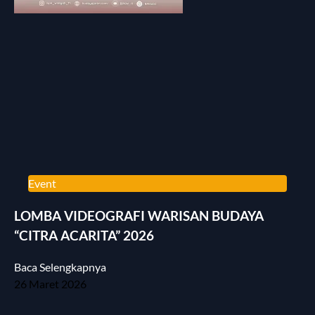
Event
LOMBA VIDEOGRAFI WARISAN BUDAYA
“CITRA ACARITA” 2026
Baca Selengkapnya
26 Maret 2026