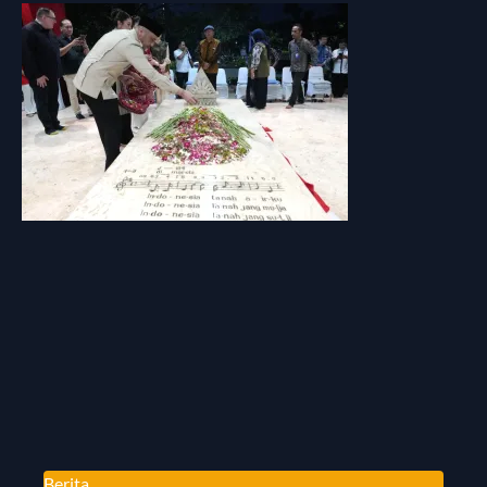
Berita