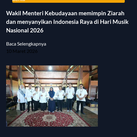
Wakil Menteri Kebudayaan memimpin Ziarah
dan menyanyikan Indonesia Raya di Hari Musik
Nasional 2026
Baca Selengkapnya
10 Maret 2026