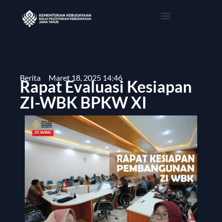
Berita
Maret 18, 2025 14:46
Rapat Evaluasi Kesiapan
ZI-WBK BPKW XI