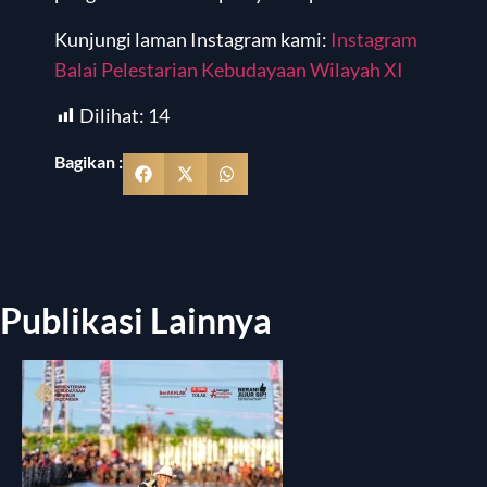
Kunjungi laman Instagram kami:
Instagram
Balai Pelestarian Kebudayaan Wilayah XI
Dilihat:
14
Bagikan :
Publikasi Lainnya