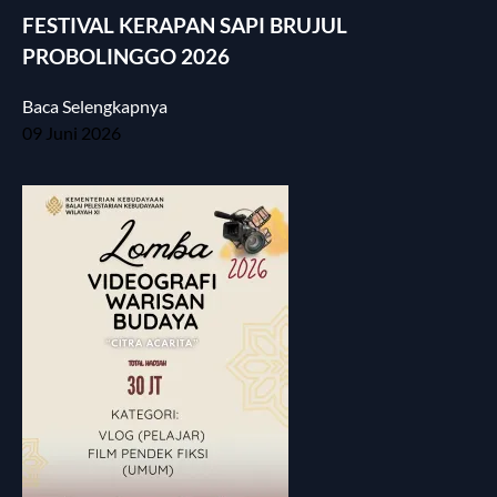
FESTIVAL KERAPAN SAPI BRUJUL
PROBOLINGGO 2026
Baca Selengkapnya
09 Juni 2026