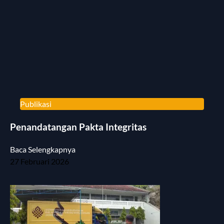
Publikasi
Penandatangan Pakta Integritas
Baca Selengkapnya
27 Februari 2026