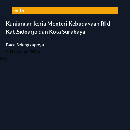
Berita
Kunjungan kerja Menteri Kebudayaan RI di
Kab.Sidoarjo dan Kota Surabaya
Baca Selengkapnya
23 Februari 2026