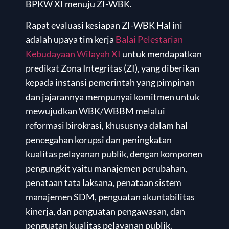
BPKW XI menuju ZI-WBK.
Rapat evaluasi kesiapan ZI-WBK Hal ini
adalah upaya tim kerja
Balai Pelestarian
Kebudayaan Wilayah XI
untuk mendapatkan
predikat Zona Integritas (ZI), yang diberikan
kepada instansi pemerintah yang pimpinan
dan jajarannya mempunyai komitmen untuk
mewujudkan WBK/WBBM melalui
reformasi birokrasi, khususnya dalam hal
pencegahan korupsi dan peningkatan
kualitas pelayanan publik, dengan komponen
pengungkit yaitu manajemen perubahan,
penataan tata laksana, penataan sistem
manajemen SDM, penguatan akuntabilitas
kinerja, dan penguatan pengawasan, dan
penguatan kualitas pelayanan publik.