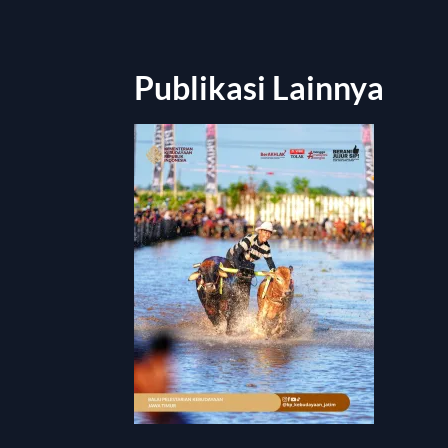
Publikasi Lainnya