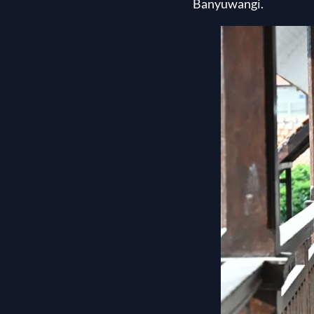
Banyuwangi.