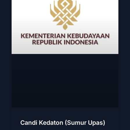
Candi Kedaton (Sumur Upas)