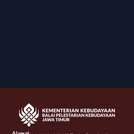
Alamat