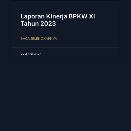
Laporan Kinerja BPKW XI
Tahun 2023
BACA SELENGKAPNYA
22 April 2025