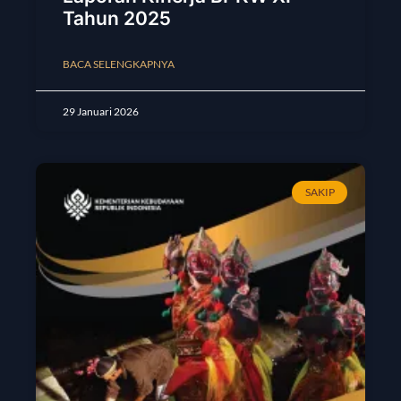
Tahun 2025
BACA SELENGKAPNYA
29 Januari 2026
SAKIP