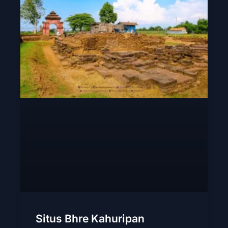
Situs Bhre Kahuripan