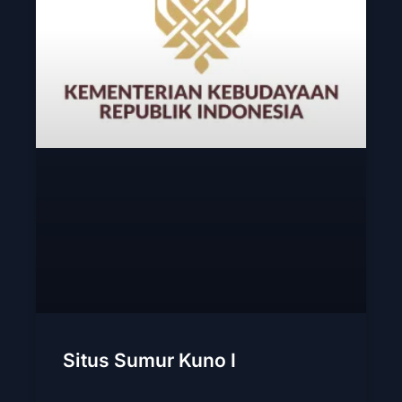
Situs Sumur Kuno I