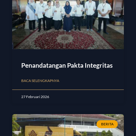
Penandatangan Pakta Integritas
BACA SELENGKAPNYA
27 Februari 2026
BERITA