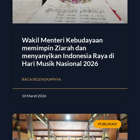
Wakil Menteri Kebudayaan
memimpin Ziarah dan
menyanyikan Indonesia Raya di
Hari Musik Nasional 2026
BACA SELENGKAPNYA
10 Maret 2026
PUBLIKASI