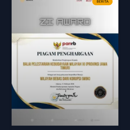
BERITA