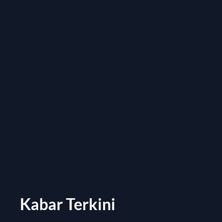
Kabar Terkini