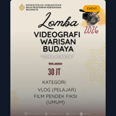
EVENT