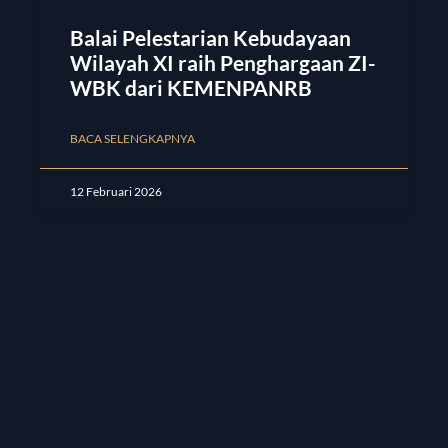
Balai Pelestarian Kebudayaan
Wilayah XI raih Penghargaan ZI-
WBK dari KEMENPANRB
BACA SELENGKAPNYA
12 Februari 2026