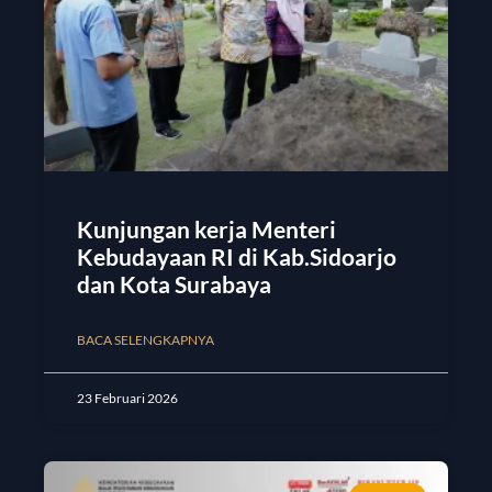
Kunjungan kerja Menteri
Kebudayaan RI di Kab.Sidoarjo
dan Kota Surabaya
BACA SELENGKAPNYA
23 Februari 2026