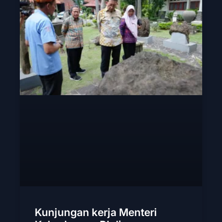
Kunjungan kerja Menteri