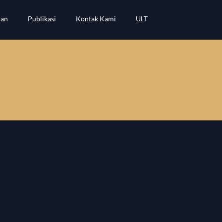
ran
Publikasi
Kontak Kami
ULT