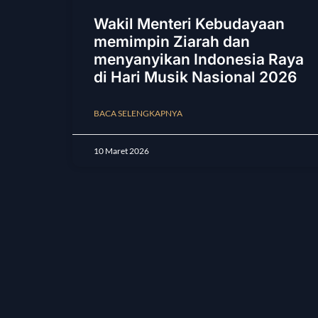
Wakil Menteri Kebudayaan
memimpin Ziarah dan
menyanyikan Indonesia Raya
di Hari Musik Nasional 2026
BACA SELENGKAPNYA
10 Maret 2026