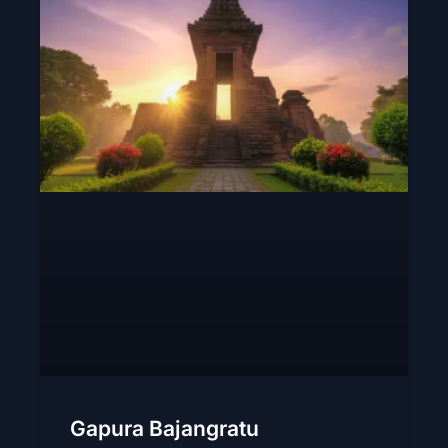
Gapura Bajangratu