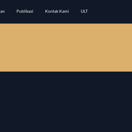
ran
Publikasi
Kontak Kami
ULT