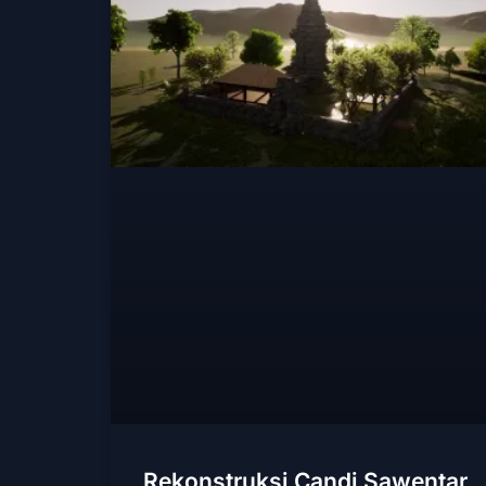
Rekonstruksi Candi Sawentar