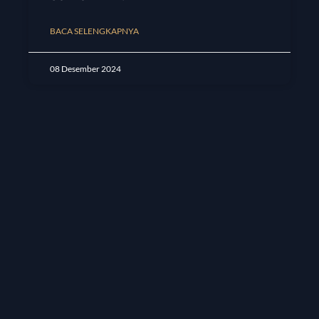
BACA SELENGKAPNYA
08 Desember 2024