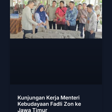
Kunjungan Kerja Menteri
Kebudayaan Fadli Zon ke
Jawa Timur