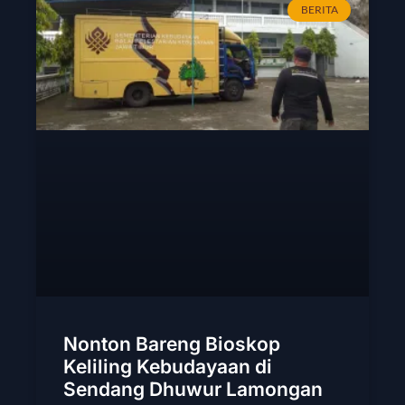
BERITA
Nonton Bareng Bioskop
Keliling Kebudayaan di
Sendang Dhuwur Lamongan