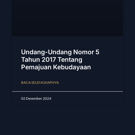
Undang-Undang Nomor 5
Tahun 2017 Tentang
Pemajuan Kebudayaan
BACA SELENGKAPNYA
02 Desember 2024