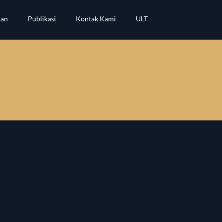
ran
Publikasi
Kontak Kami
ULT