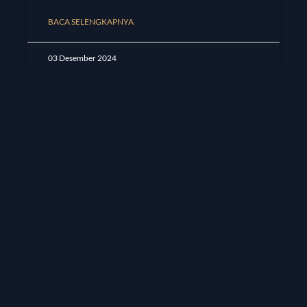
BACA SELENGKAPNYA
03 Desember 2024