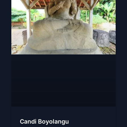
Candi Boyolangu