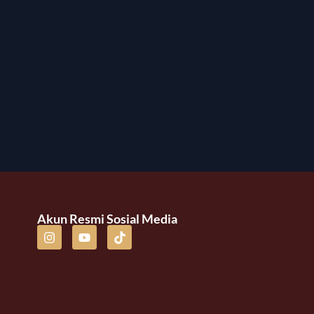
Akun Resmi Sosial Media