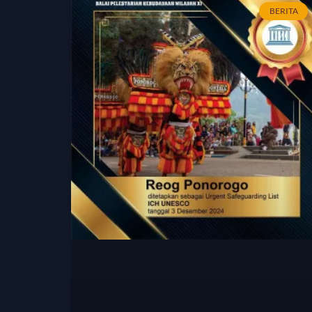
BERITA