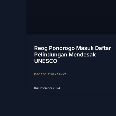
Reog Ponorogo Masuk Daftar
Pelindungan Mendesak
UNESCO
BACA SELENGKAPNYA
04 Desember 2024