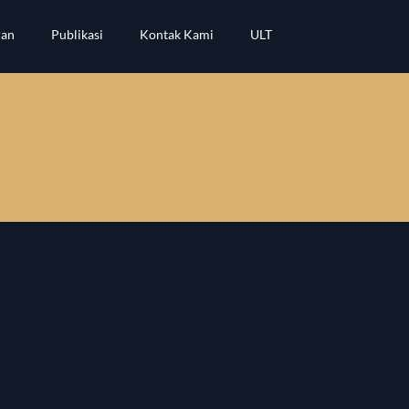
ran
Publikasi
Kontak Kami
ULT