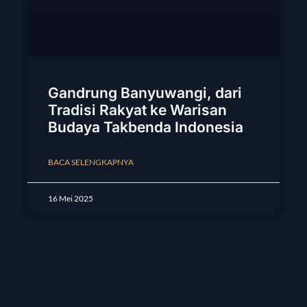
Gandrung Banyuwangi, dari
Tradisi Rakyat ke Warisan
Budaya Takbenda Indonesia
BACA SELENGKAPNYA
16 Mei 2025