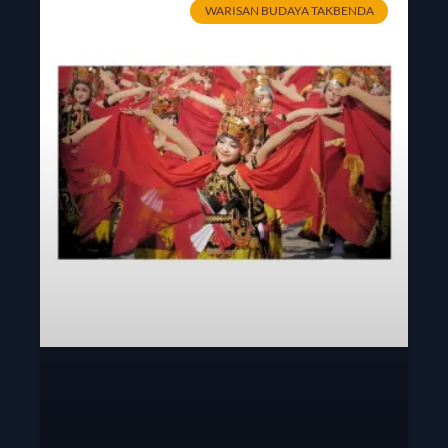
WARISAN BUDAYA TAKBENDA