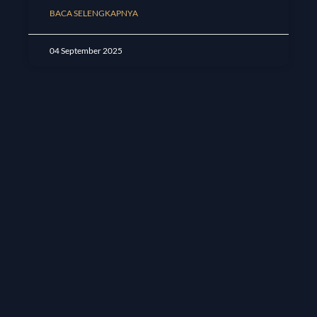
BACA SELENGKAPNYA
04 September 2025