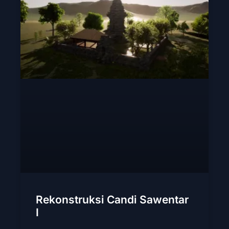
Rekonstruksi Candi Sawentar
I