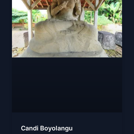
Candi Boyolangu