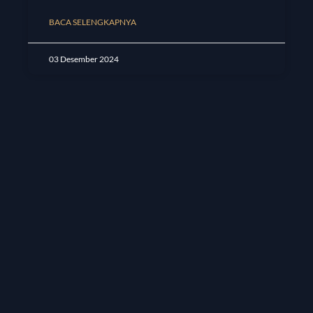
BACA SELENGKAPNYA
03 Desember 2024