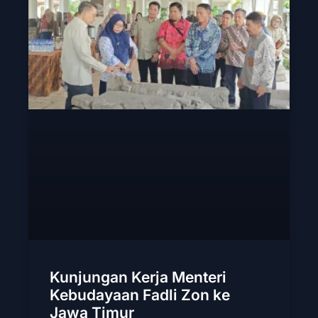
Kunjungan Kerja Menteri
Kebudayaan Fadli Zon ke
Jawa Timur