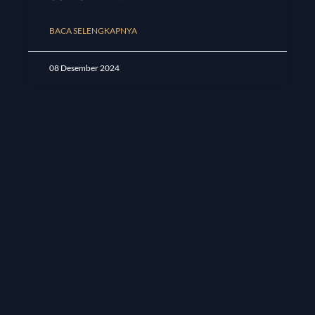
BACA SELENGKAPNYA
08 Desember 2024